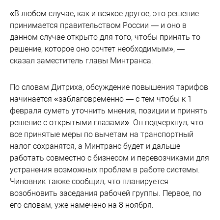
«В любом случае, как и всякое другое, это решение
принимается правительством России — и оно в
данном случае открыто для того, чтобы принять то
решение, которое оно сочтет необходимым», —
сказал заместитель главы Минтранса.
​По словам Дитриха, обсуждение повышения тарифов
начинается «заблаговременно — с тем чтобы к 1
февраля суметь уточнить мнения, позиции и принять
решение с открытыми глазами». Он подчеркнул, что
все принятые меры по вычетам на транспортный
налог сохранятся, а Минтранс будет и дальше
работать совместно с бизнесом и перевозчиками для
устранения возможных проблем в работе системы.
Чиновник также сообщил, что планируется
возобновить заседания рабочей группы. Первое, по
его словам, уже намечено на 8 ноября.