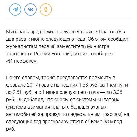
Минтранс предложил повысить тариф «Платона» в
два раза к июню следующего года. Об этом сообщил
журналистам первый заместитель министра
транспорта России Евгений Дитрих, сообщает
«Интерфакс».
По его словам, тариф предлагается повысить в
феврале 2017 года с нынешних 1,53 руб. за 1 км пути
до 2,61 руб., а с 1 июня следующего года — до 3,06
руб. Он добавил, что сборы от системы «Платон»
(система взимания платы с большегрузных
автомобилей за проезд по федеральным трассам) на
следующий год прогнозируются в объеме 33 млрд
руб.