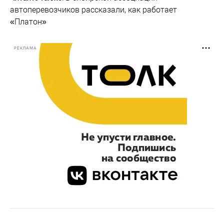
автоперевозчиков рассказали, как работает
«Платон»
РЕКЛАМА