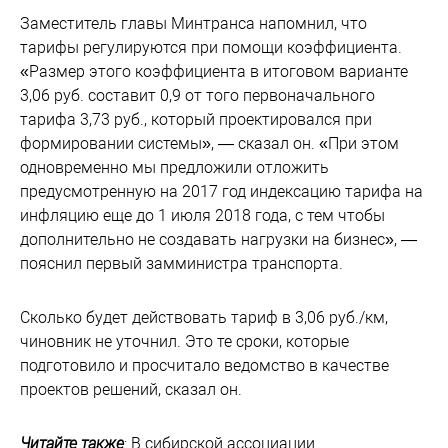
Заместитель главы Минтранса напомнил, что
тарифы регулируются при помощи коэффициента.
«Размер этого коэффициента в итоговом варианте
3,06 руб. составит 0,9 от того первоначального
тарифа 3,73 руб., который проектировался при
формировании системы», — сказал он. «При этом
одновременно мы предложили отложить
предусмотренную на 2017 год индексацию тарифа на
инфляцию еще до 1 июля 2018 года, с тем чтобы
дополнительно не создавать нагрузки на бизнес», —
пояснил первый замминистра транспорта.
Сколько будет действовать тариф в 3,06 руб./км,
чиновник не уточнил. Это те сроки, которые
подготовило и просчитало ведомство в качестве
проектов решений, сказал он.
Читайте также
: В сибирской ассоциации