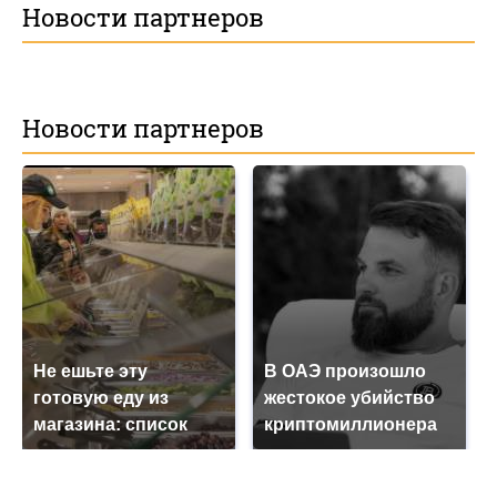
Новости партнеров
Новости партнеров
Не ешьте эту
В ОАЭ произошло
готовую еду из
жестокое убийство
магазина: список
криптомиллионера