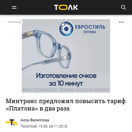
РЕКЛАМА
Минтранс предложил повысить тариф
«Платона» в два раза
Алла Филиппова
Политсиб
, 15:55, 03.11.2016