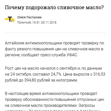
Почему подорожало сливочное масло?
Олеся Пастухова
Политсиб
, 15:31, 03.11.2016
Алтайские антимонопольщики проводят проверку по
факту резкого повышения цен на сливочное масло в
регионе, сообщает пресс-служба УФАС.
Рост цен на масло начался с сентября и, по данным
на 24 октября, составил 24,7%. Цена выросла с 316,53
рублей до 394,80 рублей за килограмм.
В настоящее время антимонопольщики проводят
проверку обоснованности повышения отпускных цен
на сливочное масло производителями. Запросы