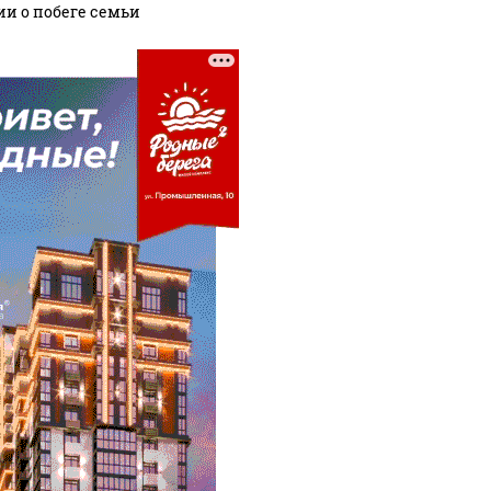
ии о побеге семьи