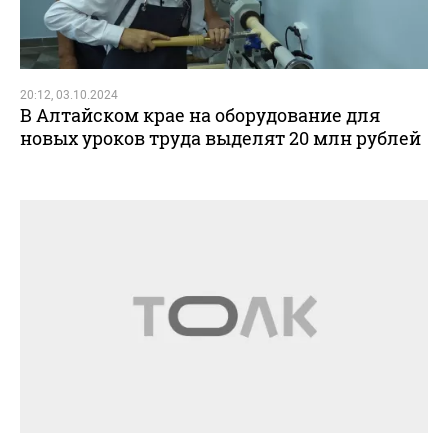
20:12, 03.10.2024
В Алтайском крае на оборудование для
новых уроков труда выделят 20 млн рублей