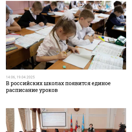
14:06, 19.04.2025
В российских школах появится единое
расписание уроков