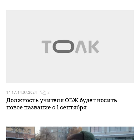
14:17, 14.07.2024
2
Должность учителя ОБЖ будет носить
новое название с 1 сентября