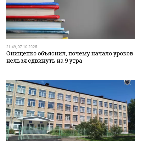
21:49, 07.10.2025
Онищенко объяснил, почему начало уроков
нельзя сдвинуть на 9 утра