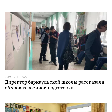
9:39, 12.11.2022
Директор барнаульской школы рассказала
об уроках военной подготовки