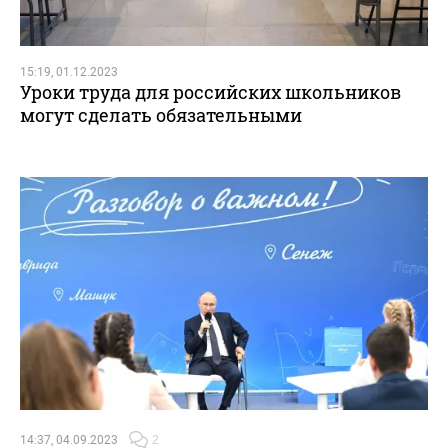
15:19, 01.12.2023
Уроки труда для российских школьников
могут сделать обязательными
14:37, 04.09.2023
2