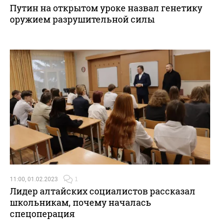
Путин на открытом уроке назвал генетику
оружием разрушительной силы
11:00, 01.02.2023
1
Лидер алтайских социалистов рассказал
школьникам, почему началась
спецоперация