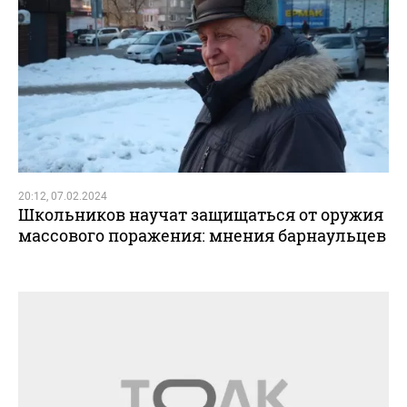
20:12, 07.02.2024
Школьников научат защищаться от оружия
массового поражения: мнения барнаульцев