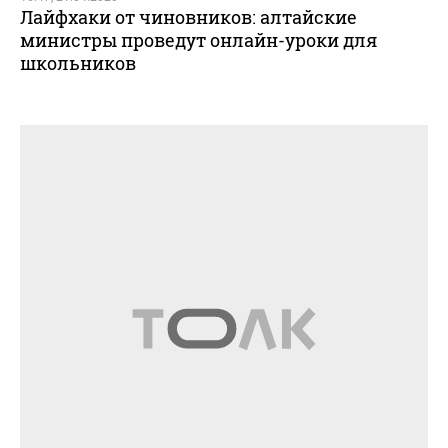
Лайфхаки от чиновников: алтайские
министры проведут онлайн-уроки для
школьников