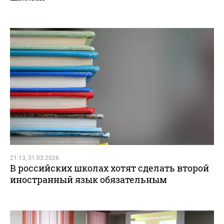
21:13, 31.03.2026
В российских школах хотят сделать второй
иностранный язык обязательным