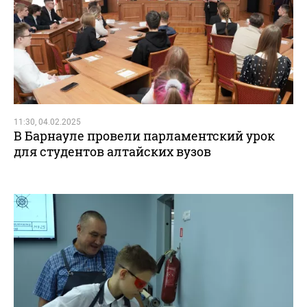
11:30, 04.02.2025
В Барнауле провели парламентский урок
для студентов алтайских вузов