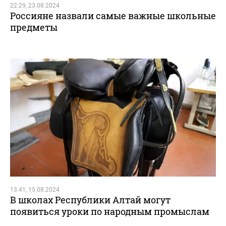
22:29, 23.08.2024
Россияне назвали самые важные школьные
предметы
13:41, 15.08.2024
В школах Республики Алтай могут
появиться уроки по народным промыслам