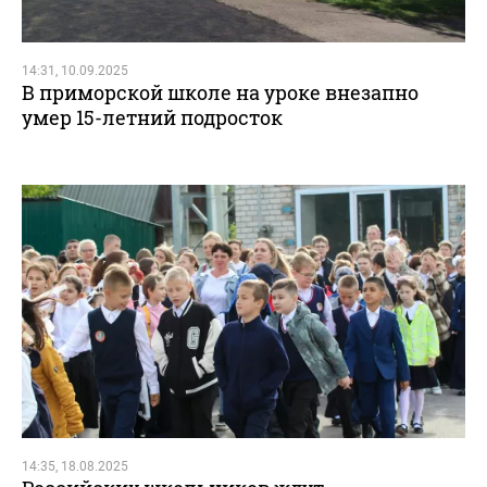
14:31, 10.09.2025
В приморской школе на уроке внезапно
умер 15-летний подросток
14:35, 18.08.2025