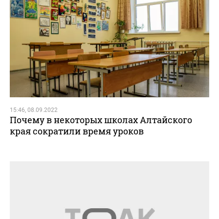
15:46, 08.09.2022
Почему в некоторых школах Алтайского
края сократили время уроков