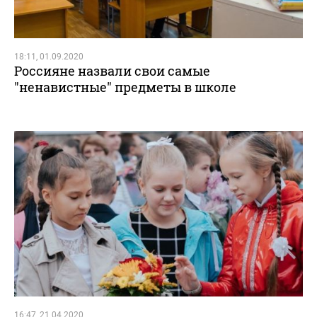
18:11, 01.09.2020
Россияне назвали свои самые
"ненавистные" предметы в школе
16:47, 21.04.2020