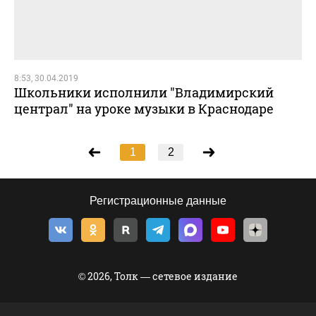
8:53, 30.04.2019
Школьники исполнили "Владимирский
централ" на уроке музыки в Краснодаре
1
2
Регистрационные данные
© 2026, Толк — сетевое издание