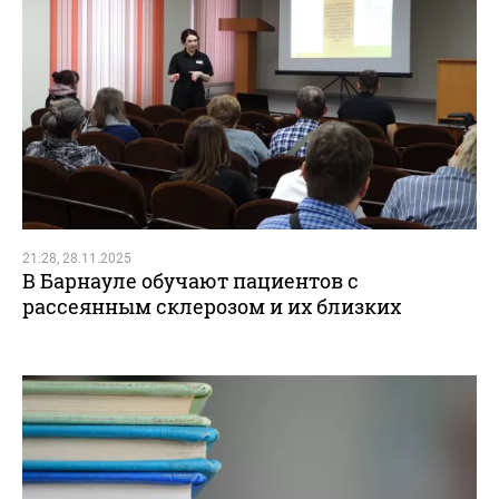
21:28, 28.11.2025
В Барнауле обучают пациентов с
рассеянным склерозом и их близких