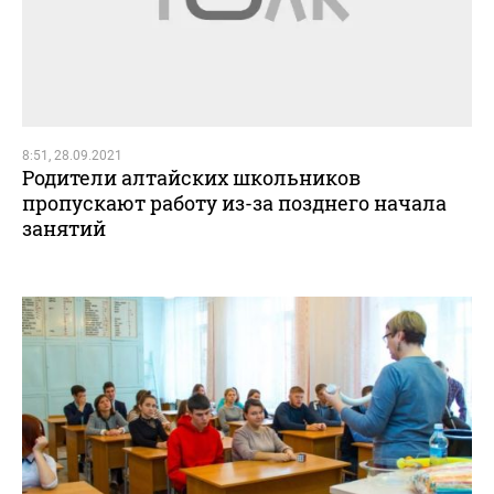
8:51, 28.09.2021
Родители алтайских школьников
пропускают работу из-за позднего начала
занятий