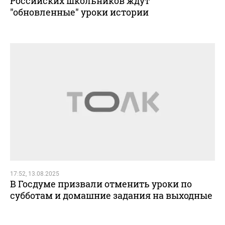
Российских школьников ждут
"обновленные" уроки истории
17:52, 13.08.2025
В Госдуме призвали отменить уроки по
субботам и домашние задания на выходные