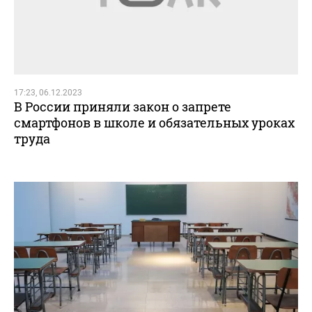
17:23, 06.12.2023
В России приняли закон о запрете
смартфонов в школе и обязательных уроках
труда