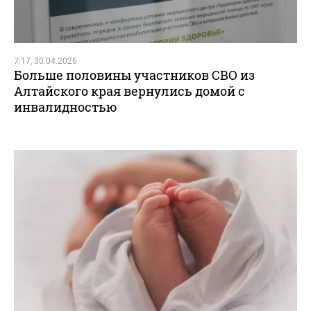
7:17, 30.04.2026
Больше половины участников СВО из
Алтайского края вернулись домой с
инвалидностью