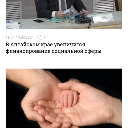
19:54, 14.03.2024
1
В Алтайском крае увеличится
финансирование социальной сферы