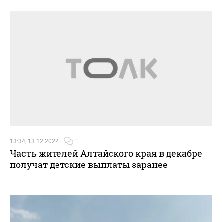
13:34, 13.12.2022
1
Часть жителей Алтайского края в декабре
получат детские выплаты заранее