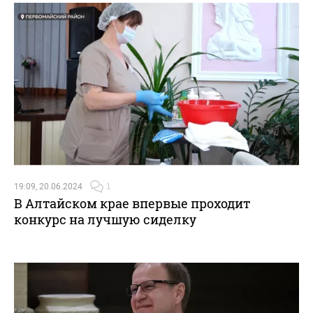
19:09, 20.06.2024
1
В Алтайском крае впервые проходит
конкурс на лучшую сиделку