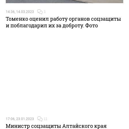
14:36, 14.03.2023
1
Томенко оценил работу органов соцзащиты
и поблагодарил их за доброту. Фото
17:06, 23.01.2023
11
Министр соцзащиты Алтайского края