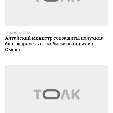
13:32, 09.12.2022
Алтайский министр соцзащиты получила
благодарность от мобилизованных из
Омска