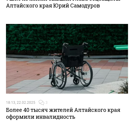
Алтайского края Юрий Самодуров
18:13, 22.02.2025
3
Более 40 тысяч жителей Алтайского края
оформили инвалидность