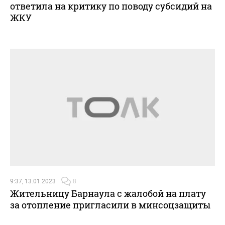
ответила на критику по поводу субсидий на
ЖКУ
9:37, 13.01.2023
8
Жительницу Барнаула с жалобой на плату
за отопление пригласили в минсоцзащиты