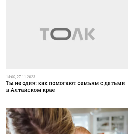
14:00, 27.11.2023
Ты не один: как помогают семьям с детьми
в Алтайском крае