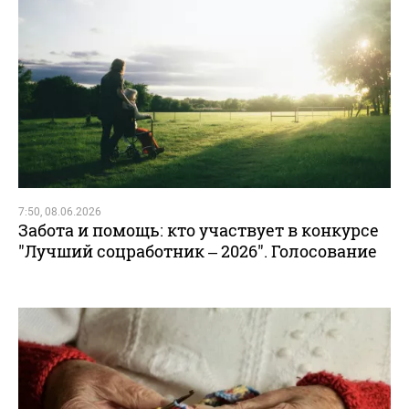
7:50, 08.06.2026
Забота и помощь: кто участвует в конкурсе
"Лучший соцработник – 2026". Голосование