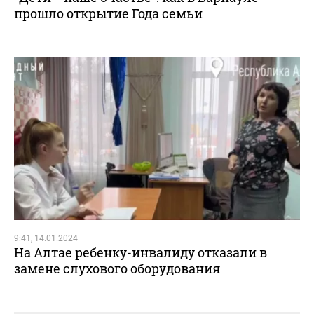
прошло открытие Года семьи
9:41, 14.01.2024
На Алтае ребенку-инвалиду отказали в
замене слухового оборудования