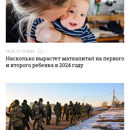
14:22, 11.10.2023
1
Насколько вырастет маткапитал на первого
и второго ребенка в 2024 году