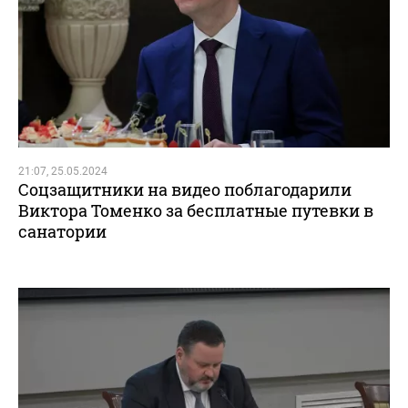
21:07, 25.05.2024
Соцзащитники на видео поблагодарили
Виктора Томенко за бесплатные путевки в
санатории