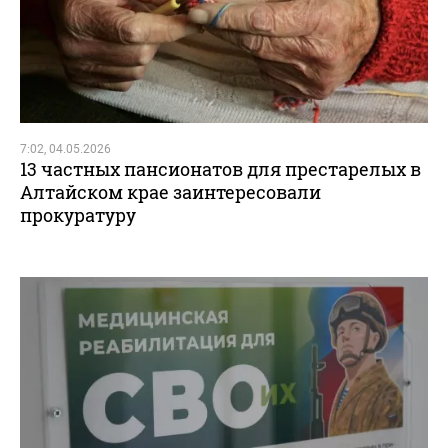
7:02, 04.05.2026
13 частных пансионатов для престарелых в
Алтайском крае заинтересовали
прокуратуру