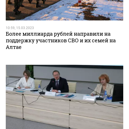
10:59, 15.03.2023
Более миллиарда рублей направили на
поддержку участников СВО и их семей на
Алтае