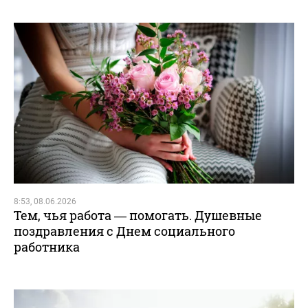
8:53, 08.06.2026
Тем, чья работа — помогать. Душевные
поздравления с Днем социального
работника