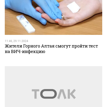
11:46, 29.11.2024
Жители Горного Алтая смогут пройти тест
на ВИЧ-инфекцию