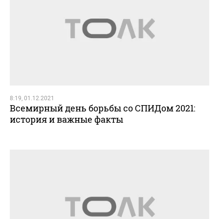
8:19, 01.12.2021
Всемирный день борьбы со СПИДом 2021:
история и важные факты