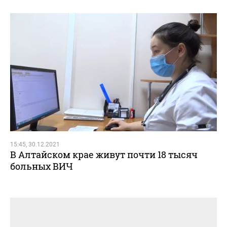
15:45, 30.12.2021
В Алтайском крае живут почти 18 тысяч
больных ВИЧ