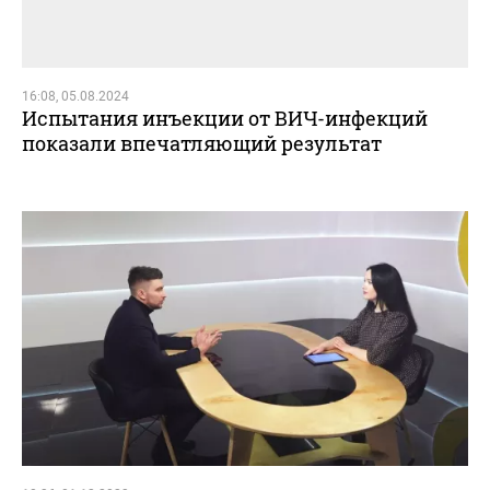
16:08, 05.08.2024
Испытания инъекции от ВИЧ-инфекций
показали впечатляющий результат