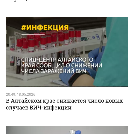
20:49, 18.05.2026
В Алтайском крае снижается число новых
случаев ВИЧ-инфекции