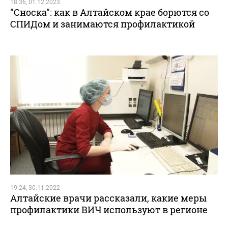
18:36, 01.12.2023
"Сноска": как в Алтайском крае борются со
СПИДом и занимаются профилактикой
19:24, 30.11.2022
Алтайские врачи рассказали, какие меры
профилактики ВИЧ используют в регионе