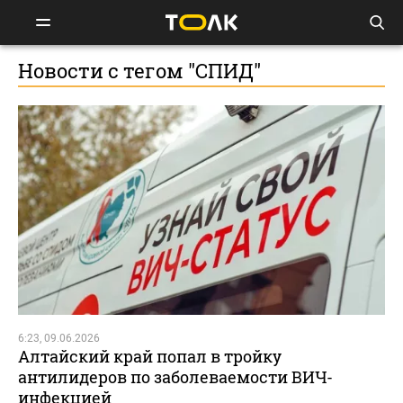
Новости с тегом "СПИД"
6:23, 09.06.2026
Алтайский край попал в тройку
антилидеров по заболеваемости ВИЧ-
инфекцией