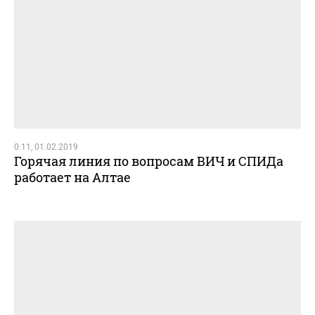
0:11, 01.02.2019
Горячая линия по вопросам ВИЧ и СПИДа
работает на Алтае