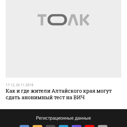
17:12, 26.11.2018
Как и где жители Алтайского края могут
сдать анонимный тест на ВИЧ
Регистрационные данные