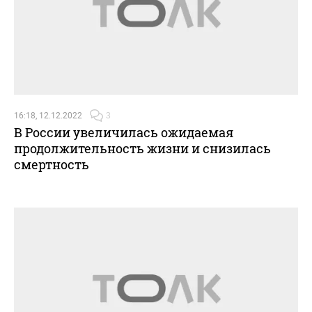
16:18, 12.12.2022
3
В России увеличилась ожидаемая
продолжительность жизни и снизилась
смертность