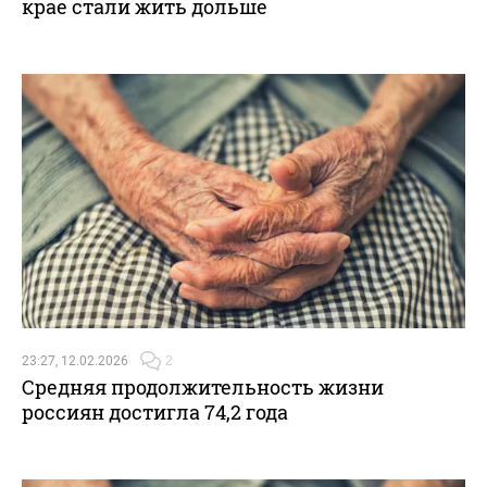
крае стали жить дольше
23:27, 12.02.2026
2
Средняя продолжительность жизни
россиян достигла 74,2 года