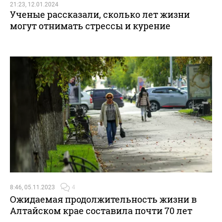
21:23, 12.01.2024
Ученые рассказали, сколько лет жизни
могут отнимать стрессы и курение
8:46, 05.11.2023
4
Ожидаемая продолжительность жизни в
Алтайском крае составила почти 70 лет