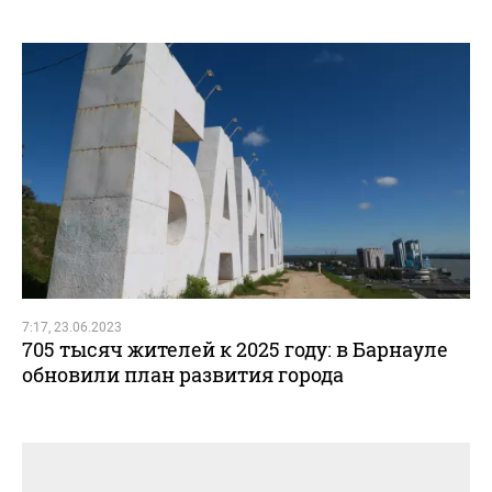
7:17, 23.06.2023
705 тысяч жителей к 2025 году: в Барнауле
обновили план развития города