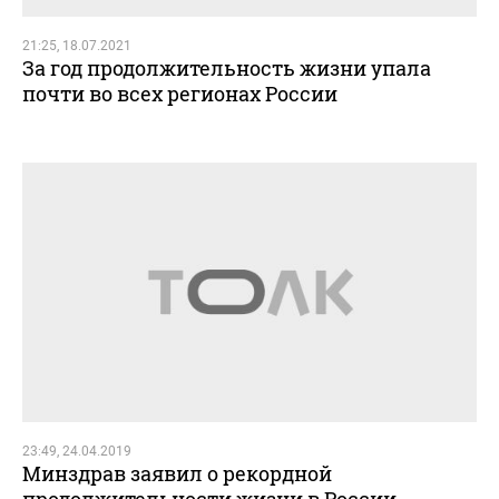
21:25, 18.07.2021
За год продолжительность жизни упала
почти во всех регионах России
23:49, 24.04.2019
Минздрав заявил о рекордной