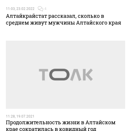
11:03, 23.02.2022
4
Алтайкрайстат рассказал, сколько в
среднем живут мужчины Алтайского края
11:28, 19.07.2021
Продолжительность жизни в Алтайском
крае сократилась в ковидный год