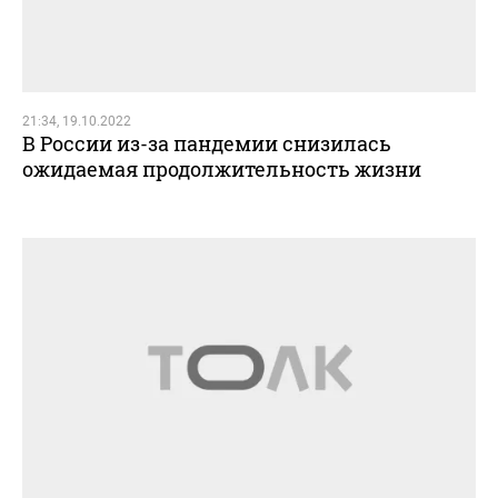
21:34, 19.10.2022
В России из-за пандемии снизилась
ожидаемая продолжительность жизни