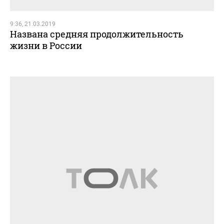
9:36, 21.03.2019
Названа средняя продолжительность
жизни в России