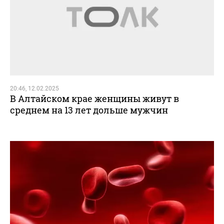
20:46, 12.02.2025
В Алтайском крае женщины живут в
среднем на 13 лет дольше мужчин