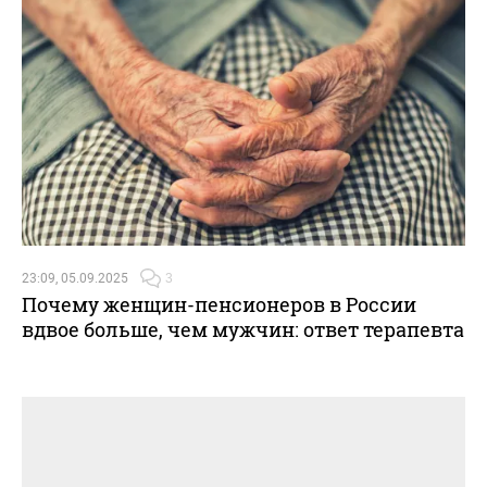
23:09, 05.09.2025
3
Почему женщин-пенсионеров в России
вдвое больше, чем мужчин: ответ терапевта