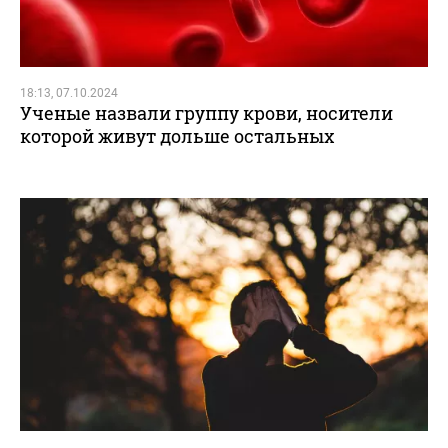
18:13, 07.10.2024
Ученые назвали группу крови, носители
которой живут дольше остальных