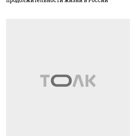
продолжительности жизни в России