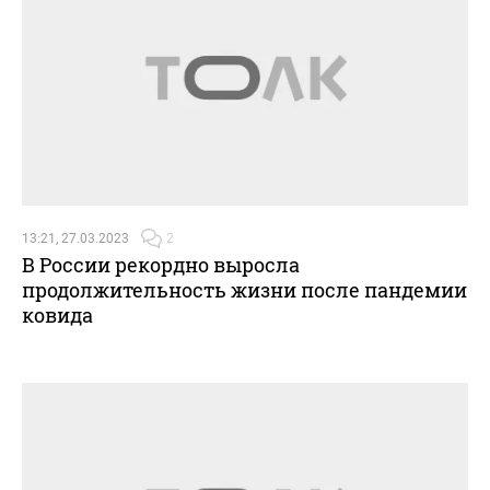
13:21, 27.03.2023
2
В России рекордно выросла
продолжительность жизни после пандемии
ковида