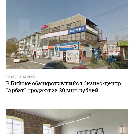
13:02, 13.04.2023
В Бийске обанкротившийся бизнес-центр
"Арбат" продают за 20 млн рублей