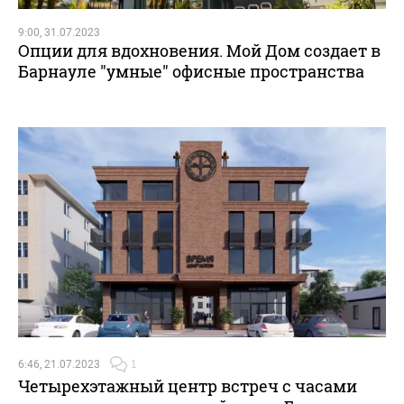
9:00, 31.07.2023
Опции для вдохновения. Мой Дом создает в
Барнауле "умные" офисные пространства
6:46, 21.07.2023
1
Четырехэтажный центр встреч с часами