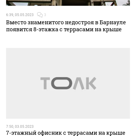
6:39, 05.05.2023
3
Вместо знаменитого недостроя в Барнауле
появится 8-этажка с террасами на крыше
7:50, 03.05.2023
7-этажный офисник с террасами на крыше