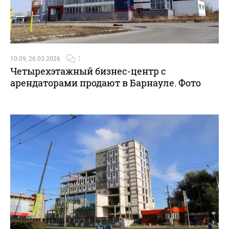
10:09, 26.03.2026
1
Четырехэтажный бизнес-центр с
арендаторами продают в Барнауле. Фото