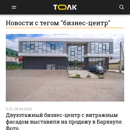
Новости с тегом "бизнес-центр"
9:23, 28.04.2026
Двухэтажный бизнес-центр с витражным
фасадом выставили на продажу в Барнауле.
Фото