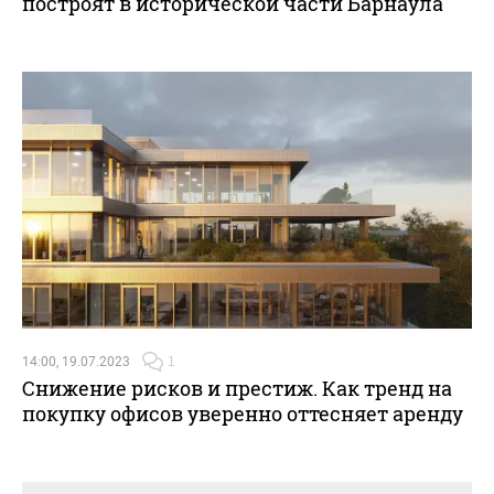
построят в исторической части Барнаула
14:00, 19.07.2023
1
Снижение рисков и престиж. Как тренд на
покупку офисов уверенно оттесняет аренду