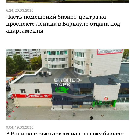
6:24, 20.03.2026
Часть помещений бизнес-центра на
проспекте Ленина в Барнауле отдали под
апартаменты
9:04, 19.03.2026
В Барнауле выставили на продажу бизнес-