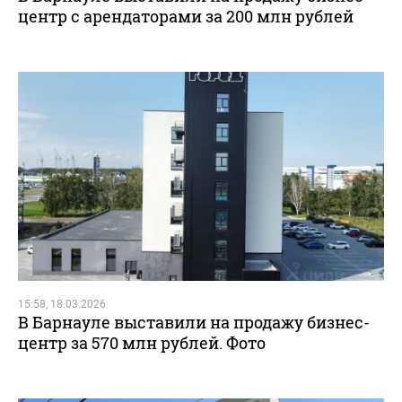
центр с арендаторами за 200 млн рублей
15:58, 18.03.2026
В Барнауле выставили на продажу бизнес-
центр за 570 млн рублей. Фото