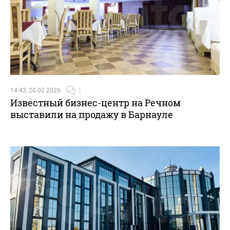
14:43, 20.02.2026
1
Известный бизнес-центр на Речном
выставили на продажу в Барнауле