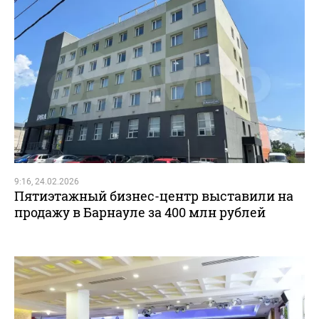
9:16, 24.02.2026
Пятиэтажный бизнес-центр выставили на
продажу в Барнауле за 400 млн рублей