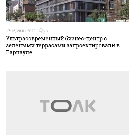
17:15, 20.01.2023
3
Ультрасовременный бизнес-центр с
зелеными террасами запроектировали в
Барнауле