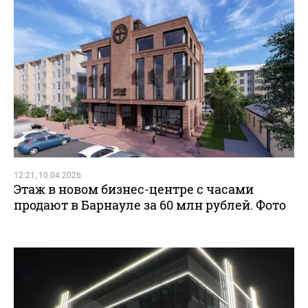
12:21, 10.04.2026
Этаж в новом бизнес-центре с часами
продают в Барнауле за 60 млн рублей. Фото