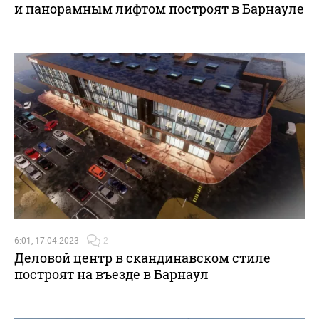
и панорамным лифтом построят в Барнауле
6:01, 17.04.2023
2
Деловой центр в скандинавском стиле
построят на въезде в Барнаул