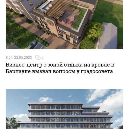
8:04, 22.05.2023
1
Бизнес-центр с зоной отдыха на кровле в
Барнауле вызвал вопросы у градосовета