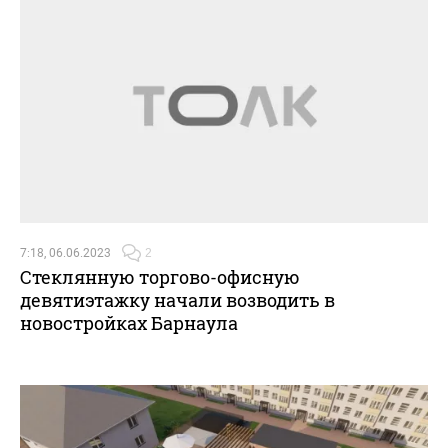
7:18, 06.06.2023
2
Стеклянную торгово-офисную
девятиэтажку начали возводить в
новостройках Барнаула