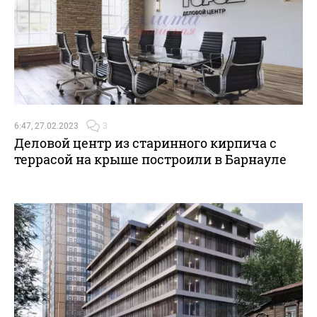
6:47, 27.02.2023
3
Деловой центр из старинного кирпича с
террасой на крыше построили в Барнауле