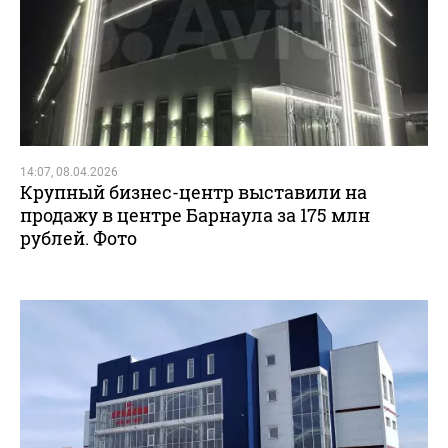
14:07, 08.04.2026
Крупный бизнес-центр выставили на
продажу в центре Барнаула за 175 млн
рублей. Фото