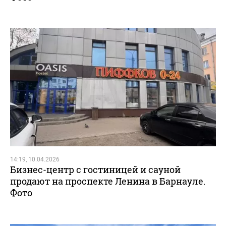
14:19, 10.04.2026
Бизнес-центр с гостиницей и сауной
продают на проспекте Ленина в Барнауле.
Фото