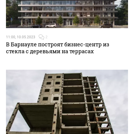
11:00, 10.05.2023
2
В Барнауле построят бизнес-центр из
стекла с деревьями на террасах