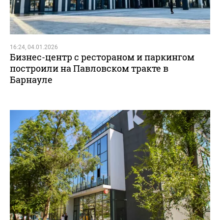
16:24, 04.01.2026
Бизнес-центр с рестораном и паркингом
построили на Павловском тракте в
Барнауле