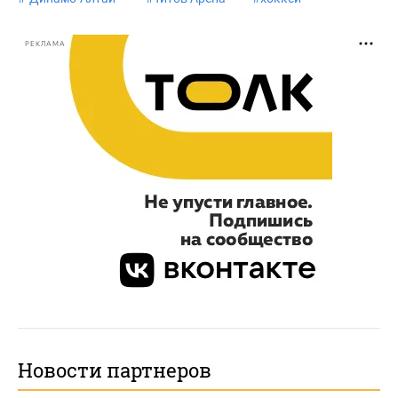
РЕКЛАМА
Новости партнеров