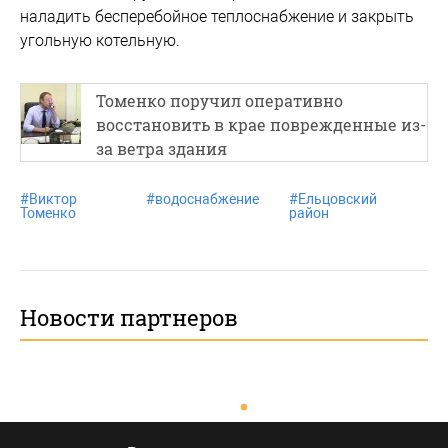
наладить бесперебойное теплоснабжение и закрыть
угольную котельную.
Томенко поручил оперативно
восстановить в крае поврежденные из-
за ветра здания
#
Виктор
#
водоснабжение
#
Ельцовский
Томенко
район
Новости партнеров