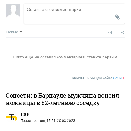
Новые
Никто ещё не оставил комментариев, станьте первым.
КОММЕНТАРИИ ДЛЯ САЙТА
CACKL
E
Соцсети: в Барнауле мужчина вонзил
ножницы в 82-летнюю соседку
ТОЛК
Происшествия
, 17:21, 20.03.2023