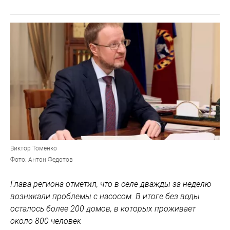
Виктор Томенко
Фото: Антон Федотов
Глава региона отметил, что в селе дважды за неделю
возникали проблемы с насосом. В итоге без воды
осталось более 200 домов, в которых проживает
около 800 человек