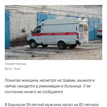
Скорая помощь
Фото: "Толк"
Пожилая женщина, несмотря на травмы, выжила и
сейчас находится в реанимации в больнице. О ее
состоянии ничего не сообщается
В Барнауле 39-летний мужчина напал на 82-летнюю