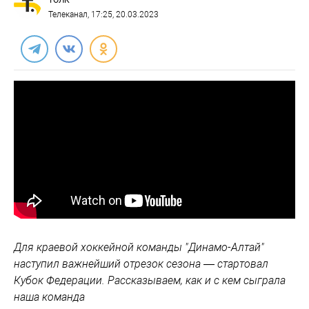
ТОЛК
Телеканал
, 17:25, 20.03.2023
Для краевой хоккейной команды "Динамо-Алтай"
наступил важнейший отрезок сезона — стартовал
Кубок Федерации. Рассказываем, как и с кем сыграла
наша команда