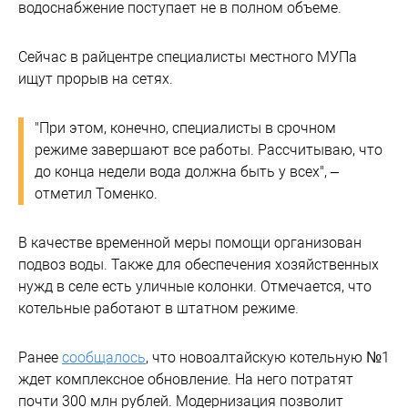
водоснабжение поступает не в полном объеме.
Сейчас в райцентре специалисты местного МУПа
ищут прорыв на сетях.
"При этом, конечно, специалисты в срочном
режиме завершают все работы. Рассчитываю, что
до конца недели вода должна быть у всех", –
отметил Томенко.
В качестве временной меры помощи организован
подвоз воды. Также для обеспечения хозяйственных
нужд в селе есть уличные колонки. Отмечается, что
котельные работают в штатном режиме.
Ранее
сообщалось
, что новоалтайскую котельную №1
ждет комплексное обновление. На него потратят
почти 300 млн рублей. Модернизация позволит