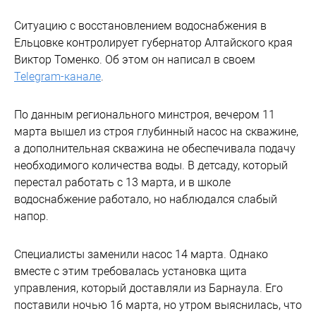
Ситуацию с восстановлением водоснабжения в
Ельцовке контролирует губернатор Алтайского края
Виктор Томенко. Об этом он написал в своем
Telegram-канале
.
По данным регионального минстроя, вечером 11
марта вышел из строя глубинный насос на скважине,
а дополнительная скважина не обеспечивала подачу
необходимого количества воды. В детсаду, который
перестал работать с 13 марта, и в школе
водоснабжение работало, но наблюдался слабый
напор.
Специалисты заменили насос 14 марта. Однако
вместе с этим требовалась установка щита
управления, который доставляли из Барнаула. Его
поставили ночью 16 марта, но утром выяснилась, что