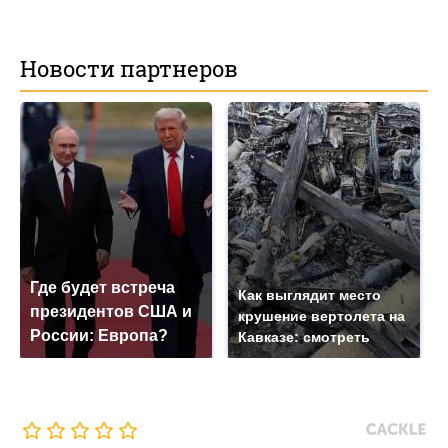
Новости партнеров
Где будет встреча
Как выглядит место
президентов США и
крушение вертолета на
России: Европа?
Кавказе: смотреть