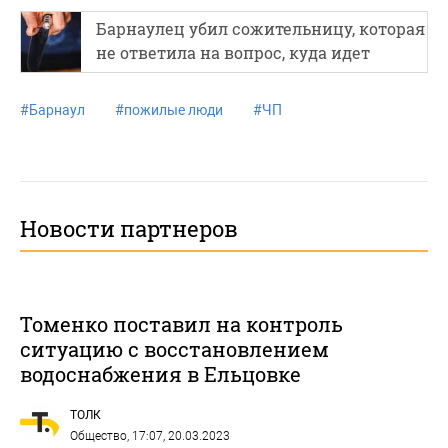
Барнаулец убил сожительницу, которая
не ответила на вопрос, куда идет
#
Барнаул
#
пожилые люди
#
ЧП
Новости партнеров
Томенко поставил на контроль
ситуацию с восстановлением
водоснабжения в Ельцовке
ТОЛК
Общество
, 17:07, 20.03.2023