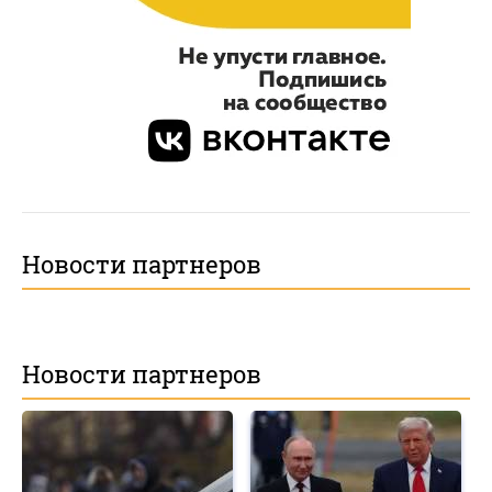
Новости партнеров
Новости партнеров