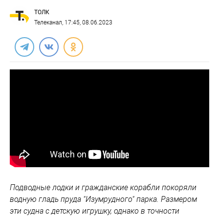
ТОЛК
Телеканал
, 17:45, 08.06.2023
Подводные лодки и гражданские корабли покоряли
водную гладь пруда "Изумрудного" парка. Размером
эти судна с детскую игрушку, однако в точности