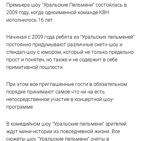
Премьера шоу "Уральские Пельмени" состоялась в
2009 году, когда одноименной команде КВН
исполнилось 16 лет.
Начиная с 2009 года ребята из "Уральских пельменей"
постоянно придумывают различные скетч-шоу и
стендап-шоу с юмором, который не только предельно
прост и понятен, но также и не содержит в себе
примитивной пошлости.
При этом все приглашенные гости в обязательном
порядке принимают самое что ни на есть
непосредственное участие в концертной шоу-
программе.
В комедийном шоу "Уральские пельмени" зрителей
ждут мини-истории из повседневной жизни. Все
сюжеты шоу "Уральские пельмени" сняты в