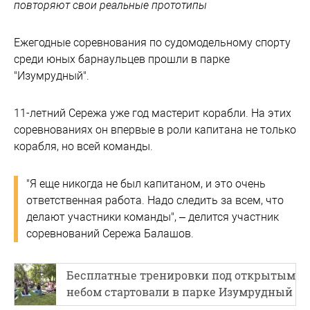
повторяют свои реальные прототипы
Ежегодные соревнования по судомодельному спорту
среди юных барнаульцев прошли в парке
"Изумрудный".
11-летний Сережа уже год мастерит корабли. На этих
соревнованиях он впервые в роли капитана не только
корабля, но всей команды.
"Я еще никогда не был капитаном, и это очень
ответственная работа. Надо следить за всем, что
делают участники команды", – делится участник
соревнований Сережа Балашов.
Бесплатные тренировки под открытым
небом стартовали в парке Изумрудный