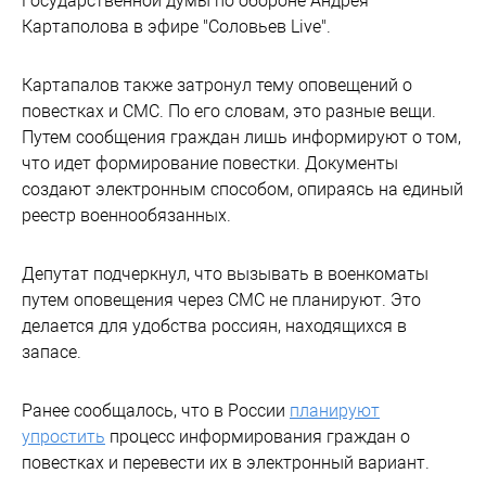
Государственной думы по обороне Андрея
Картаполова в эфире "Соловьев Live".
Картапалов также затронул тему оповещений о
повестках и СМС. По его словам, это разные вещи.
Путем сообщения граждан лишь информируют о том,
что идет формирование повестки. Документы
создают электронным способом, опираясь на единый
реестр военнообязанных.
Депутат подчеркнул, что вызывать в военкоматы
путем оповещения через СМС не планируют. Это
делается для удобства россиян, находящихся в
запасе.
Ранее сообщалось, что в России
планируют
упростить
процесс информирования граждан о
повестках и перевести их в электронный вариант.