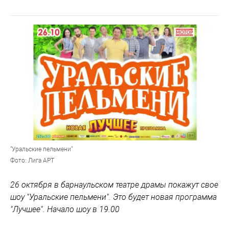
"Уральские пельмени"
Фото: Лига АРТ
26 октября в барнаульском театре драмы покажут свое
шоу "Уральские пельмени". Это будет новая программа
"Лучшее". Начало шоу в 19.00