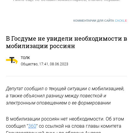
КОММЕНТАРИИ ДЛЯ САЙТА
CACKL
E
В Госдуме не увидели необходимости в
мобилизации россиян
ТОЛК
Общество
, 17:41, 08.06.2023
Депутат сообщил о текущей ситуации с мобилизацией,
а также объяснил разницу между повесткой и
электронным оповещением о ее формировании
В мобилизации россиян нет необходимости. Об этом
сообщил "
360
" со ссылкой на слова главы комитета