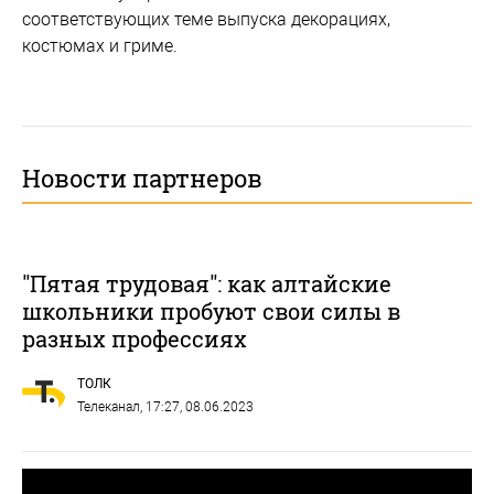
соответствующих теме выпуска декорациях,
костюмах и гриме.
Новости партнеров
"Пятая трудовая": как алтайские
школьники пробуют свои силы в
разных профессиях
ТОЛК
Телеканал
, 17:27, 08.06.2023