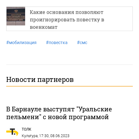
Какие основания позволяют
проигнорировать повестку в
военкомат
#
мобилизация
#
повестка
#
смс
Новости партнеров
В Барнауле выступят "Уральские
пельмени" с новой программой
ТОЛК
Культура
, 17:30, 08.06.2023