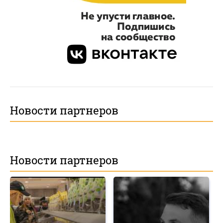
Новости партнеров
Новости партнеров