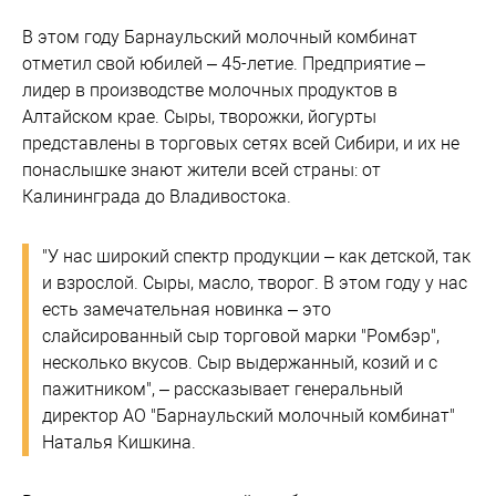
В этом году Барнаульский молочный комбинат
отметил свой юбилей – 45-летие. Предприятие –
лидер в производстве молочных продуктов в
Алтайском крае. Сыры, творожки, йогурты
представлены в торговых сетях всей Сибири, и их не
понаслышке знают жители всей страны: от
Калининграда до Владивостока.
"У нас широкий спектр продукции – как детской, так
и взрослой. Сыры, масло, творог. В этом году у нас
есть замечательная новинка – это
слайсированный сыр торговой марки "Ромбэр",
несколько вкусов. Сыр выдержанный, козий и с
пажитником", – рассказывает генеральный
директор АО "Барнаульский молочный комбинат"
Наталья Кишкина.