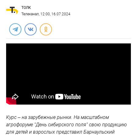
ТОЛК
Телеканал
, 12:00, 16.07.2024
Курс – на зарубежные рынки. На масштабном
агрофоруме "День сибирского поля" свою продукцию
для детей и взрослых представил Барнаульский