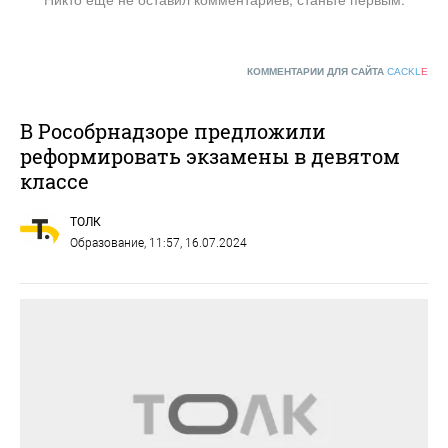
КОММЕНТАРИИ ДЛЯ САЙТА
CACKL
E
В Рособрнадзоре предложили
реформировать экзамены в девятом
классе
ТОЛК
Образование
, 11:57, 16.07.2024