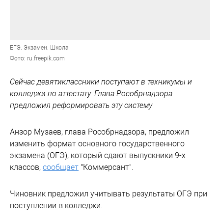
ЕГЭ. Экзамен. Школа
Фото: ru.freepik.com
Сейчас девятиклассники поступают в техникумы и
колледжи по аттестату. Глава Рособрнадзора
предложил реформировать эту систему
Анзор Музаев, глава Рособрнадзора, предложил
изменить формат основного государственного
экзамена (ОГЭ), который сдают выпускники 9-х
классов,
сообщает
"Коммерсант".
Чиновник предложил учитывать результаты ОГЭ при
поступлении в колледжи.