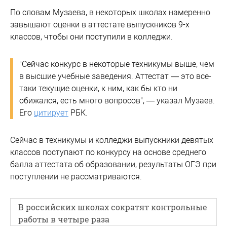
По словам Музаева, в некоторых школах намеренно
завышают оценки в аттестате выпускников 9-х
классов, чтобы они поступили в колледжи.
"Сейчас конкурс в некоторые техникумы выше, чем
в высшие учебные заведения. Аттестат — это все-
таки текущие оценки, к ним, как бы кто ни
обижался, есть много вопросов", — указал Музаев.
Его
цитирует
РБК.
Сейчас в техникумы и колледжи выпускники девятых
классов поступают по конкурсу на основе среднего
балла аттестата об образовании, результаты ОГЭ при
поступлении не рассматриваются.
В российских школах сократят контрольные
работы в четыре раза