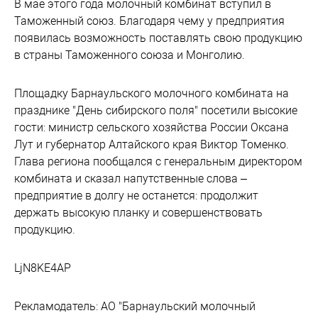
В мае этого года молочный комбинат вступил в
Таможенный союз. Благодаря чему у предприятия
появилась возможность поставлять свою продукцию
в страны Таможенного союза и Монголию.
Площадку Барнаульского молочного комбината на
празднике "День сибирского поля" посетили высокие
гости: министр сельского хозяйства России Оксана
Лут и губернатор Алтайского края Виктор Томенко.
Глава региона пообщался с генеральным директором
комбината и сказал напутственные слова –
предприятие в долгу не останется: продолжит
держать высокую планку и совершенствовать
продукцию.
LjN8KE4AP
Рекламодатель: АО "Барнаульский молочный