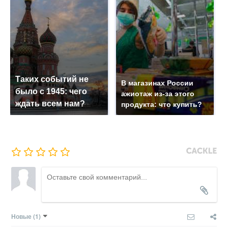
Таких событий не
В магазинах России
было с 1945: чего
ажиотаж из-за этого
ждать всем нам?
продукта: что купить?
Новые
(1)