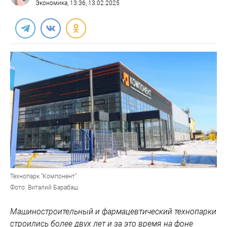
Экономика
, 13:36, 13.02.2025
Технопарк "Компонент"
Фото: Виталий Барабаш
Машиностроительный и фармацевтический технопарки
строились более двух лет и за это время на фоне