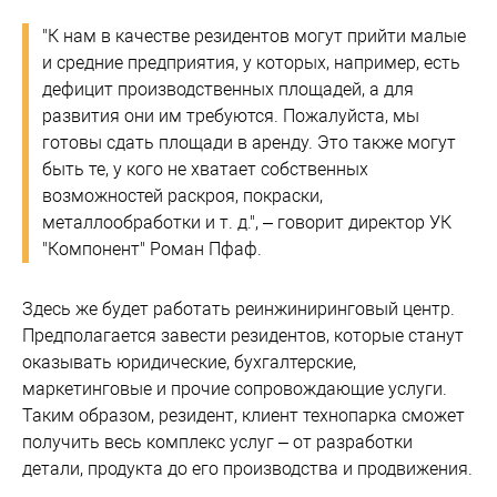
"К нам в качестве резидентов могут прийти малые
и средние предприятия, у которых, например, есть
дефицит производственных площадей, а для
развития они им требуются. Пожалуйста, мы
готовы сдать площади в аренду. Это также могут
быть те, у кого не хватает собственных
возможностей раскроя, покраски,
металлообработки и т. д.", – говорит директор УК
"Компонент" Роман Пфаф.
Здесь же будет работать реинжиниринговый центр.
Предполагается завести резидентов, которые станут
оказывать юридические, бухгалтерские,
маркетинговые и прочие сопровождающие услуги.
Таким образом, резидент, клиент технопарка сможет
получить весь комплекс услуг – от разработки
детали, продукта до его производства и продвижения.