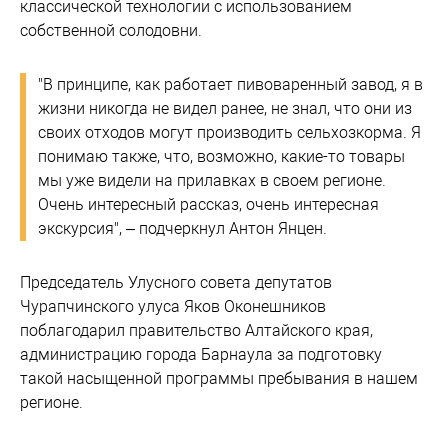
классической технологии с использованием
собственной солодовни.
"В принципе, как работает пивоваренный завод, я в
жизни никогда не видел ранее, не знал, что они из
своих отходов могут производить сельхозкорма. Я
понимаю также, что, возможно, какие-то товары
мы уже видели на прилавках в своем регионе.
Очень интересный рассказ, очень интересная
экскурсия", – подчеркнул Антон Янцен.
Председатель Улусного совета депутатов
Чурапчинского улуса Яков Оконешников
поблагодарил правительство Алтайского края,
администрацию города Барнаула за подготовку
такой насыщенной программы пребывания в нашем
регионе.