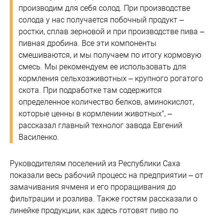
производим для себя солод. При производстве
солода у нас получается побочный продукт –
ростки, сплав зерновой и при производстве пива –
пивная дробина. Все эти компоненты
смешиваются, и мы получаем по итогу кормовую
смесь. Мы рекомендуем ее использовать для
кормления сельхозживотных – крупного рогатого
скота. При подработке там содержится
определенное количество белков, аминокислот,
которые ценны в кормлении животных", –
рассказал главный технолог завода Евгений
Василенко.
Руководителям поселений из Республики Саха
показали весь рабочий процесс на предприятии – от
замачивания ячменя и его проращивания до
фильтрации и розлива. Также гостям рассказали о
линейке продукции, как здесь готовят пиво по