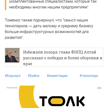
укомплектованные специалистами, которые так
необходимы многим нашим предприятиям".
Томенко также подчеркнул, что "смысл наших
технопарков — дать малому и среднему бизнесу
больше инфраструктурных возможностей для
развития".
Избежали позора: глава ФНПЦ Алтай
рассказал о победах и болях оборонки в
крае
#
Барнаул
#
Бийск
#
инвестиции
#
технопарк
РЕКЛАМА