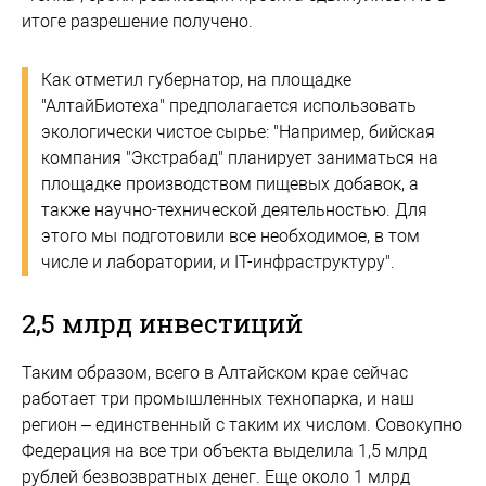
итоге разрешение получено.
Как отметил губернатор, на площадке
"АлтайБиотеха" предполагается использовать
экологически чистое сырье: "Например, бийская
компания "Экстрабад" планирует заниматься на
площадке производством пищевых добавок, а
также научно-технической деятельностью. Для
этого мы подготовили все необходимое, в том
числе и лаборатории, и IT-инфраструктуру".
2,5 млрд инвестиций
Таким образом, всего в Алтайском крае сейчас
работает три промышленных технопарка, и наш
регион – единственный с таким их числом. Совокупно
Федерация на все три объекта выделила 1,5 млрд
рублей безвозвратных денег. Еще около 1 млрд