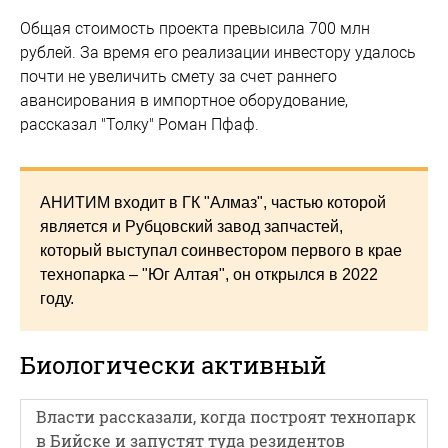
Общая стоимость проекта превысила 700 млн
рублей. За время его реализации инвестору удалось
почти не увеличить смету за счет раннего
авансирования в импортное оборудование,
рассказал "Толку" Роман Пфаф.
АНИТИМ входит в ГК "Алмаз", частью которой
является и Рубцовский завод запчастей,
который выступал соинвестором первого в крае
технопарка – "Юг Алтая", он открылся в 2022
году.
Биологически активный
Власти рассказали, когда построят технопарк
в Бийске и запустят туда резидентов