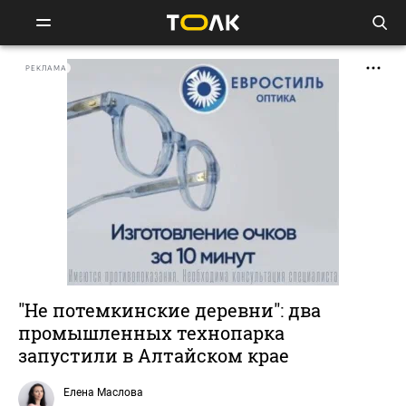
РЕКЛАМА
"Не потемкинские деревни": два
промышленных технопарка
запустили в Алтайском крае
Елена Маслова