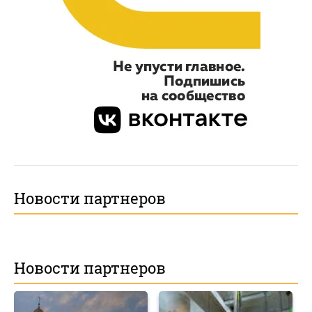
Новости партнеров
Новости партнеров