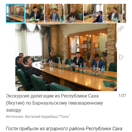
Экскурсия делегации из Республики Саха
1/27
(Якутия) по Барнаульскому пивоваренному
заводу
Источник: Виталий Барабаш/"Толк"
Гости прибыли из аграрного района Республики Саха