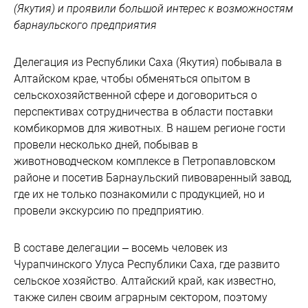
(Якутия) и проявили большой интерес к возможностям
барнаульского предприятия
Делегация из Республики Саха (Якутия) побывала в
Алтайском крае, чтобы обменяться опытом в
сельскохозяйственной сфере и договориться о
перспективах сотрудничества в области поставки
комбикормов для животных. В нашем регионе гости
провели несколько дней, побывав в
животноводческом комплексе в Петропавловском
районе и посетив Барнаульский пивоваренный завод,
где их не только познакомили с продукцией, но и
провели экскурсию по предприятию.
В составе делегации – восемь человек из
Чурапчинского Улуса Республики Саха, где развито
сельское хозяйство. Алтайский край, как известно,
также силен своим аграрным сектором, поэтому