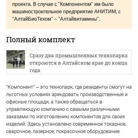
проекта. В случае с "Компонентом" им было
машиностроительное предприятие АНИТИМ, с
"АлтайБиоТехом" – "Алтайвитамины".
Полный комплект
Сразу два промышленных технопарка
откроются в Алтайском крае до конца
года
"Компонент" – это технопарк, где резиденты смогут на
льготных условиях арендовать производственные и
офисные площади, а также обращаться в
управляющую компанию с самыми различными
заказами по изготовлению компонентов для своих
изделий. Здесь установлено современное токарное,
сварочное, лазерное, покрасочное оборудование.