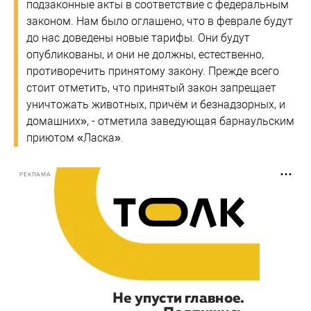
подзаконные акты в соответствие с федеральным
законом. Нам было оглашено, что в феврале будут
до нас доведены новые тарифы. Они будут
опубликованы, и они не должны, естественно,
противоречить принятому закону. Прежде всего
стоит отметить, что принятый закон запрещает
уничтожать животных, причём и безнадзорных, и
домашних», - отметила заведующая барнаульским
приютом «Ласка».
РЕКЛАМА