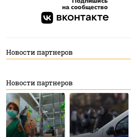
Новости партнеров
Новости партнеров