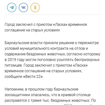
Город заключил с приютом «Ласка» временное
соглашение на старых условиях
Барнаульские власти приняли решение о пересмотре
условий муниципального контракта на отлов и
содержание бездомных животных, согласно которому
в 2019 году могли поголовно усыплять беспризорных
питомцев. Город заключил с приютом «Ласка»
временное соглашение на старых условиях,
сообщили «Вести 22».
Напомним, в прошлом году барнаульские
зоозащитники опасались, что в краевой столице
расправятся с тремя тыс. бездомных животных. По