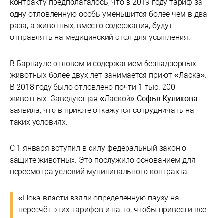
контракту предполагалось, что в 2019 году тариф за
одну отловленную особь уменьшится более чем в два
раза, а животных, вместо содержания, будут
отправлять на медицинский стол для усыпления.
В Барнауле отловом и содержанием безнадзорных
животных более двух лет занимается приют «Ласка».
В 2018 году было отловлено почти 1 тыс. 200
животных. Заведующая «Лаской»
Софья Куликова
заявила, что в приюте откажутся сотрудничать на
таких условиях.
С 1 января вступил в силу федеральный закон о
защите животных. Это послужило основанием для
пересмотра условий муниципального контракта.
«Пока власти взяли определённую паузу на
пересчёт этих тарифов и на то, чтобы привести все