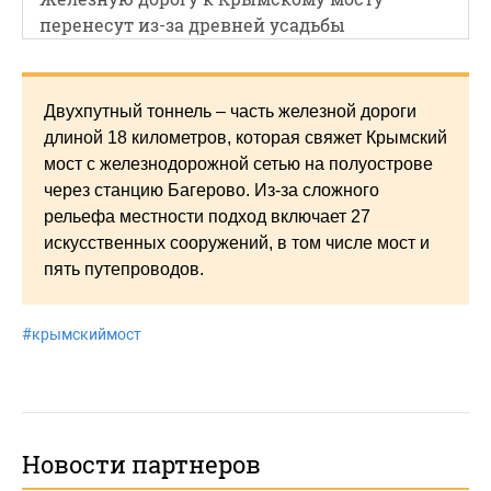
перенесут из-за древней усадьбы
Двухпутный тоннель – часть железной дороги
длиной 18 километров, которая свяжет Крымский
мост с железнодорожной сетью на полуострове
через станцию Багерово. Из-за сложного
рельефа местности подход включает 27
искусственных сооружений, в том числе мост и
пять путепроводов.
#
крымскиймост
Новости партнеров