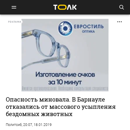
РЕКЛАМА
Опасность миновала. В Барнауле
отказались от массового усыпления
бездомных животных
Политсиб
, 20:07, 18.01.2019