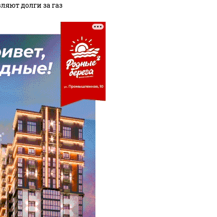
ляют долги за газ