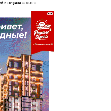
ей из страха за сына