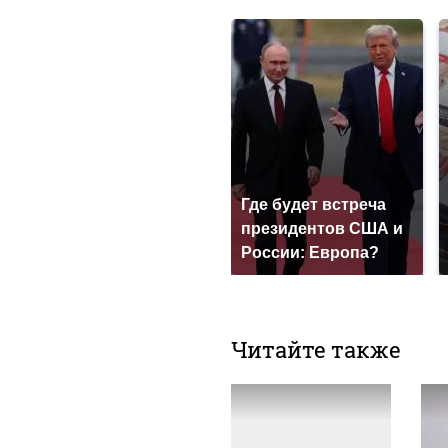
Где будет встреча
президентов США и
России: Европа?
Читайте также