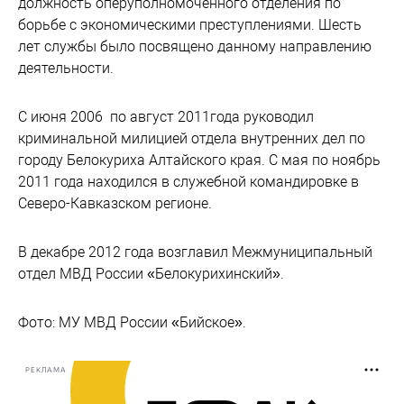
должность оперуполномоченного отделения по
борьбе с экономическими преступлениями. Шесть
лет службы было посвящено данному направлению
деятельности.
С июня 2006 по август 2011года руководил
криминальной милицией отдела внутренних дел по
городу Белокуриха Алтайского края. С мая по ноябрь
2011 года находился в служебной командировке в
Северо-Кавказском регионе.
В декабре 2012 года возглавил Межмуниципальный
отдел МВД России «Белокурихинский».
Фото: МУ МВД России «Бийское».
РЕКЛАМА