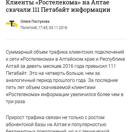
Клиенты «Ростелекома» на Алтае
скачали 111 Петабайт информации
Олеся Пастухова
Политсиб
, 17:45, 03.11.2016
Суммарный объем трафика клиентских подключений
к сети «Ростелекома» в Алтайском крае и Республике
Алтай за девять месяцев 2016 года превысил 111
Петабайт. Это на четверть больше, чем за
аналогичный период прошлого года. За последние
пять лет объем скачиваемой клиентами
«Ростелекома» информации увеличился более чем в
три раза.
Прирост трафика связан не только с ростом
абонентской базы на Алтае и популярностью
безлимитных предложений, но и с технической