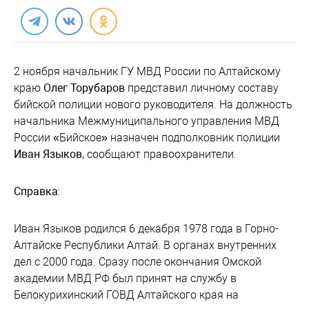
2 ноября начальник ГУ МВД России по Алтайскому
краю
Олег Торубаров
представил личному составу
бийской полиции нового руководителя. На должность
начальника Межмуниципального управления МВД
России «Бийское» назначен подполковник полиции
Иван Языков
, сообщают правоохранители.
Справка
:
Иван Языков родился 6 декабря 1978 года в Горно-
Алтайске Республики Алтай. В органах внутренних
дел с 2000 года. Сразу после окончания Омской
академии МВД РФ был принят на службу в
Белокурихинский ГОВД Алтайского края на