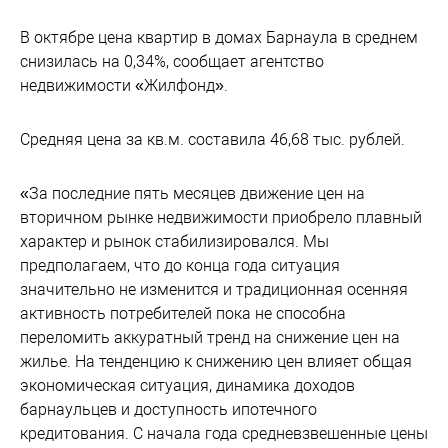
В октябре цена квартир в домах Барнаула в среднем
снизилась на 0,34%, сообщает агентство
недвижимости «Жилфонд».
Средняя цена за кв.м. составила 46,68 тыс. рублей.
«За последние пять месяцев движение цен на
вторичном рынке недвижимости приобрело плавный
характер и рынок стабилизировался. Мы
предполагаем, что до конца года ситуация
значительно не изменится и традиционная осенняя
активность потребителей пока не способна
переломить аккуратный тренд на снижение цен на
жилье. На тенденцию к снижению цен влияет общая
экономическая ситуация, динамика доходов
барнаульцев и доступность ипотечного
кредитования. С начала года средневзвешенные цены