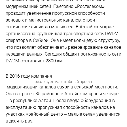
модернизацией сетей. Ежегодно «Ростелеком»
проводит увеличение пропускной способности
зоновых и магистральных каналов, строит
оптические линии до малых сел. В Алтайском крае
организована крупнейшая транспортная сеть DWDM
оператора в Сибири. Она имеет кольцевую структуру,
что позволяет обеспечивать резервирование каналов
передачи данных. Сегодня общая протяженность сети
DWDM составляет 2800 км.
В 2016 году компания
реализует масштабный проект
модернизации каналов связи в сельской местности.
Она затронет 35 районов в Алтайском крае и четыре
– в республике Алтай. После ввода оборудования в
эксплуатацию пропускная способность каналов на
участках «районный центр – малые села» увеличится
в десять раз.