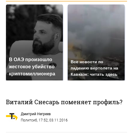
В ОАЭ произошло
Все новости по
жестокое убийство
падению вертолета на
криптомиллионера
Кавказе: читать здесь
Виталий Снесарь поменяет профиль?
Дмитрий Негреев
Политсиб
, 17:52, 03.11.2016