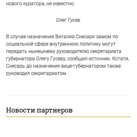
нового куратора, не известно.
Олег Гусев.
В случае назначения Виталия Снесаря замом по
социальной сфере внутреннюю политику могут
передать нынешнему руководителю секретариата
губернатора Олегу Гусеву, сообщил источник. Кстати,
Снесарь до назначения вице-губернатором также
руководил секретариатом.
Новости партнеров