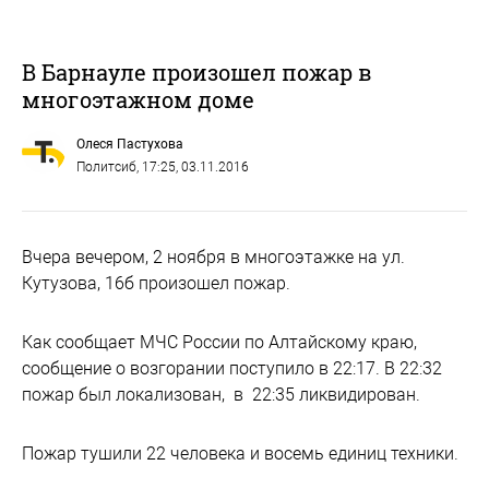
В Барнауле произошел пожар в
многоэтажном доме
Олеся Пастухова
Политсиб
, 17:25, 03.11.2016
Вчера вечером, 2 ноября в многоэтажке на ул.
Кутузова, 16б произошел пожар.
Как сообщает МЧС России по Алтайскому краю,
сообщение о возгорании поступило в 22:17. В 22:32
пожар был локализован, в 22:35 ликвидирован.
Пожар тушили 22 человека и восемь единиц техники.