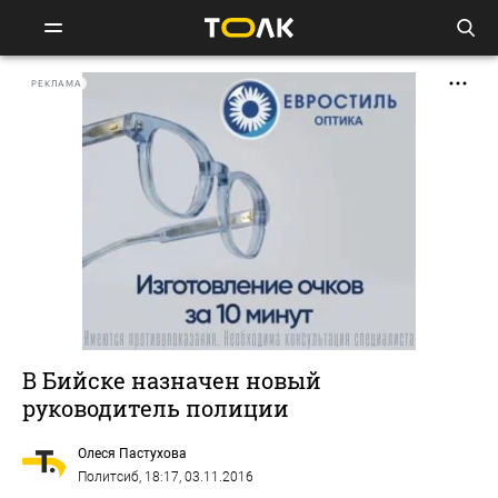
РЕКЛАМА
В Бийске назначен новый
руководитель полиции
Олеся Пастухова
Политсиб
, 18:17, 03.11.2016