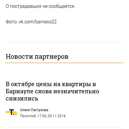
О пострадавших не сообщается.
Фото: vk.com/barneos22
Новости партнеров
В октябре цены на квартиры в
Барнауле снова незначительно
снизились
Олеся Пастухова
Политсиб
, 17:00, 03.11.2016