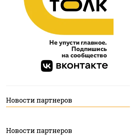
Новости партнеров
Новости партнеров