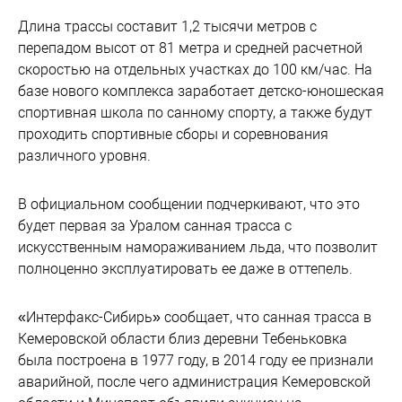
Длина трассы составит 1,2 тысячи метров с
перепадом высот от 81 метра и средней расчетной
скоростью на отдельных участках до 100 км/час. На
базе нового комплекса заработает детско-юношеская
спортивная школа по санному спорту, а также будут
проходить спортивные сборы и соревнования
различного уровня.
В официальном сообщении подчеркивают, что это
будет первая за Уралом санная трасса с
искусственным намораживанием льда, что позволит
полноценно эксплуатировать ее даже в оттепель.
«Интерфакс-Сибирь» сообщает, что санная трасса в
Кемеровской области близ деревни Тебеньковка
была построена в 1977 году, в 2014 году ее признали
аварийной, после чего администрация Кемеровской