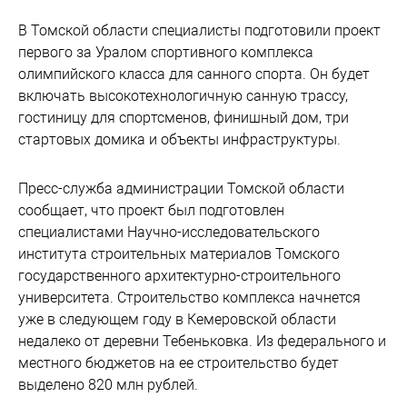
В Томской области специалисты подготовили проект
первого за Уралом спортивного комплекса
олимпийского класса для санного спорта. Он будет
включать высокотехнологичную санную трассу,
гостиницу для спортсменов, финишный дом, три
стартовых домика и объекты инфраструктуры.
Пресс-служба администрации Томской области
сообщает, что проект был подготовлен
специалистами Научно-исследовательского
института строительных материалов Томского
государственного архитектурно-строительного
университета. Строительство комплекса начнется
уже в следующем году в Кемеровской области
недалеко от деревни Тебеньковка. Из федерального и
местного бюджетов на ее строительство будет
выделено 820 млн рублей.