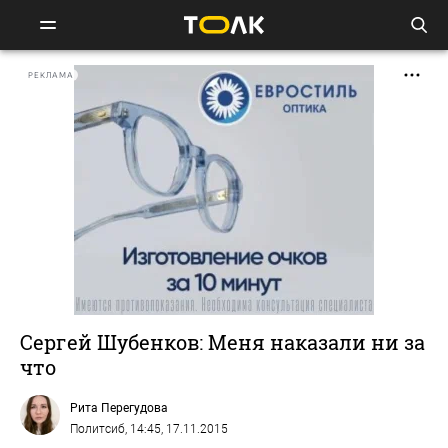
РЕКЛАМА
Сергей Шубенков: Меня наказали ни за
что
Рита Перегудова
Политсиб
, 14:45, 17.11.2015