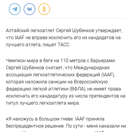
Алтайский легкоатлет Сергей Шубенков утверждает,
что IAAF не вправе исключить его из кандидатов на
лучшего атлета, пишет ТАСС.
Чемпион мира в беге на 110 метров с барьерами
Сергей Шубенков считает, что Международная
ассоциация легкоатлетических федераций (IAAF),
которая наложила санкции на Всероссийскую
федерацию легкой атлетики (ВФЛА), не имеет права
исключать его кандидатуру из числа претендентов на
титул лучшего легкоатлета мира.
«Я нахожусь в большом гневе. IAAF приняла
беспрецедентное решение. По сути - меня наказали ни