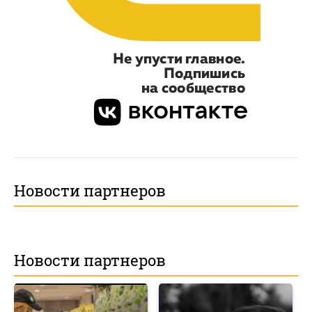
Новости партнеров
Новости партнеров