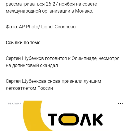
рассматриваться 26-27 ноября на совете
международной организации в Монако.
Фото: AP Photo/ Lionel Cironneau
Ссылки по теме:
Сергей Шубенков готовится к Олимпиаде, несмотря
на допинговый скандал
Сергея Шубенкова снова признали лучшим
легкоатлетом России
РЕКЛАМА