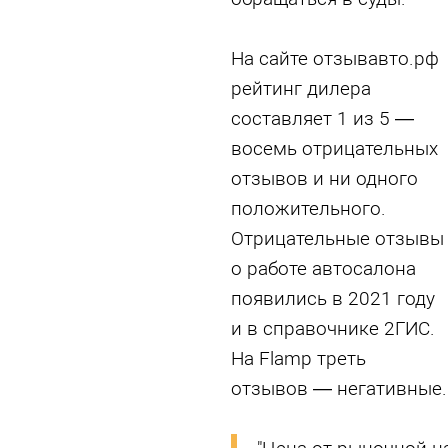
На сайте отзывавто.рф
рейтинг дилера
составляет 1 из 5 —
восемь отрицательных
отзывов и ни одного
положительного.
Отрицательные отзывы
о работе автосалона
появились в 2021 году
и в справочнике 2ГИС.
На Flamp треть
отзывов — негативные.