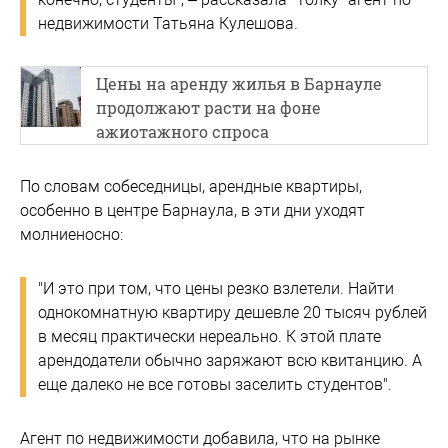
недвижимости Татьяна Кулешова.
Цены на аренду жилья в Барнауле
продолжают расти на фоне
ажиотажного спроса
По словам собеседницы, арендные квартиры,
особенно в центре Барнаула, в эти дни уходят
молниеносно:
"И это при том, что цены резко взлетели. Найти
однокомнатную квартиру дешевле 20 тысяч рублей
в месяц практически нереально. К этой плате
арендодатели обычно заряжают всю квитанцию. А
еще далеко не все готовы заселить студентов".
Агент по недвижимости добавила, что на рынке