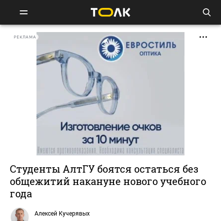
РЕКЛАМА
Студенты АлтГУ боятся остаться без
общежитий накануне нового учебного
года
Алексей Кучерявых