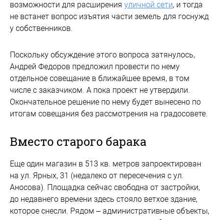
возможности для расширения
уличной сети
, и тогда
не встанет вопрос изъятия части земель для госнужд
у собственников.
Поскольку обсуждение этого вопроса затянулось,
Андрей Федоров предложил провести по нему
отдельное совещание в ближайшее время, в том
числе с заказчиком. А пока проект не утвердили.
Окончательное решение по нему будет вынесено по
итогам совещания без рассмотрения на градосовете.
Вместо старого барака
Еще один магазин в 513 кв. метров запроектирован
на ул. Ярных, 31 (недалеко от пересечения с ул.
Аносова). Площадка сейчас свободна от застройки,
до недавнего времени здесь стояло ветхое здание,
которое снесли. Рядом – административные объекты,