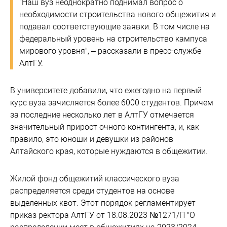
"Наш вуз неоднократно поднимал вопрос о
необходимости строительства нового общежития и
подавал соответствующие заявки. В том числе на
федеральный уровень на строительство кампуса
мирового уровня", – рассказали в пресс-службе
АлтГУ.
В университете добавили, что ежегодно на первый
курс вуза зачисляется более 6000 студентов. Причем
за последние несколько лет в АлтГУ отмечается
значительный прирост очного контингента, и, как
правило, это юноши и девушки из районов
Алтайского края, которые нуждаются в общежитии.
Жилой фонд общежитий классического вуза
распределяется среди студентов на основе
выделенных квот. Этот порядок регламентирует
приказ ректора АлтГУ от 18.08.2023 №1271/П "О