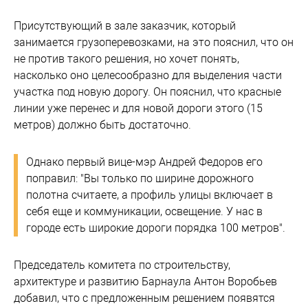
Присутствующий в зале заказчик, который
занимается грузоперевозками, на это пояснил, что он
не против такого решения, но хочет понять,
насколько оно целесообразно для выделения части
участка под новую дорогу. Он пояснил, что красные
линии уже перенес и для новой дороги этого (15
метров) должно быть достаточно.
Однако первый вице-мэр Андрей Федоров его
поправил: "Вы только по ширине дорожного
полотна считаете, а профиль улицы включает в
себя еще и коммуникации, освещение. У нас в
городе есть широкие дороги порядка 100 метров".
Председатель комитета по строительству,
архитектуре и развитию Барнаула Антон Воробьев
добавил, что с предложенным решением появятся