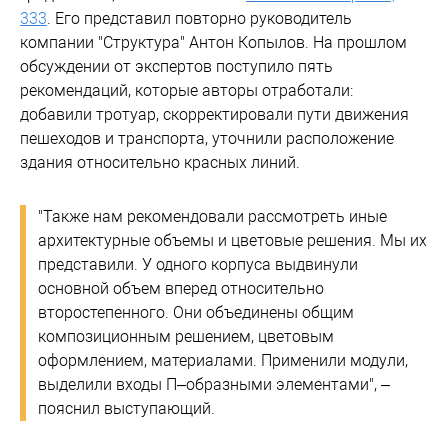
333
. Его представил повторно руководитель
компании "Структура" Антон Копылов. На прошлом
обсуждении от экспертов поступило пять
рекомендаций, которые авторы отработали:
добавили тротуар, скорректировали пути движения
пешеходов и транспорта, уточнили расположение
здания относительно красных линий.
"Также нам рекомендовали рассмотреть иные
архитектурные объемы и цветовые решения. Мы их
представили. У одного корпуса выдвинули
основной объем вперед относительно
второстепенного. Они объединены общим
композиционным решением, цветовым
оформлением, материалами. Применили модули,
выделили входы П–образными элементами", –
пояснил выступающий.