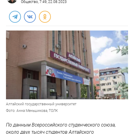
Общество
, 7:49, 22.08.2023
Алтайский государственный университет
Фото: Анна Меньшикова, ТОЛК
По данным Всероссийского студенческого союза,
около двух тысяч студентов Алтайского