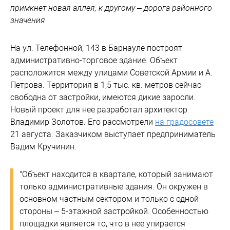
примкнет новая аллея, к другому – дорога районного
значения
На ул. Телефонной, 143 в Барнауле построят
административно-торговое здание. Объект
расположится между улицами Советской Армии и А.
Петрова. Территория в 1,5 тыс. кв. метров сейчас
свободна от застройки, имеются дикие заросли.
Новый проект для нее разработал архитектор
Владимир Золотов. Его рассмотрели
на градосовете
21 августа. Заказчиком выступает предприниматель
Вадим Кручинин.
"Объект находится в квартале, который занимают
только административные здания. Он окружен в
основном частным сектором и только с одной
стороны – 5-этажной застройкой. Особенностью
площадки является то, что в нее упирается