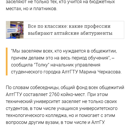
заселяют не только тех, кто учится на бюджетных
местах, но и платников.
Все по классике: какие профессии
выбирают алтайские абитуриенты
"Мы заселяем всех, кто нуждается в общежитии,
причем делаем это на весь период обучения", –
сообщила "Толку" начальник управления
студенческого городка АлтГТУ Марина Черкасова.
По словам собеседницы, общий фонд всех общежитий
АлтГТУ составляет 2760 койко-мест. При этом
технический университет заселяет не только своих
студентов, в том числе учащихся университетского
технологического колледжа, но и помогает с этим
вопросом другим вузам, в том числе и АлтГУ.