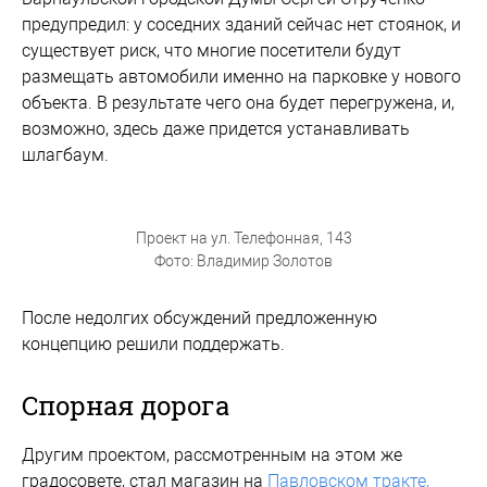
предупредил: у соседних зданий сейчас нет стоянок, и
существует риск, что многие посетители будут
размещать автомобили именно на парковке у нового
объекта. В результате чего она будет перегружена, и,
возможно, здесь даже придется устанавливать
шлагбаум.
Проект на ул. Телефонная, 143
Фото: Владимир Золотов
После недолгих обсуждений предложенную
концепцию решили поддержать.
Спорная дорога
Другим проектом, рассмотренным на этом же
градосовете, стал магазин на
Павловском тракте,