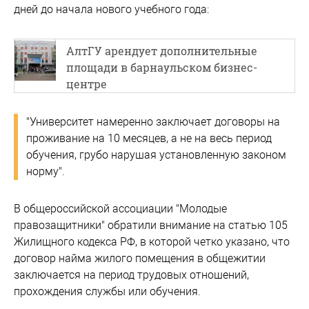
дней до начала нового учебного года:
АлтГУ арендует дополнительные
площади в барнаульском бизнес-
центре
"Университет намеренно заключает договоры на
проживание на 10 месяцев, а не на весь период
обучения, грубо нарушая установленную законом
норму".
В общероссийской ассоциации "Молодые
правозащитники" обратили внимание на статью 105
Жилищного кодекса РФ, в которой четко указано, что
договор найма жилого помещения в общежитии
заключается на период трудовых отношений,
прохождения службы или обучения.