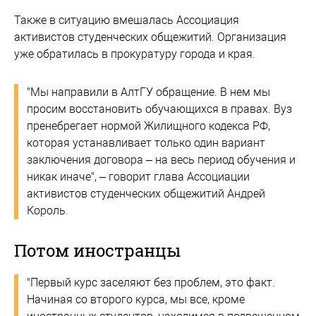
Также в ситуацию вмешалась Ассоциация
активистов студенческих общежитий. Организация
уже обратилась в прокуратуру города и края.
"Мы направили в АлтГУ обращение. В нем мы
просим восстановить обучающихся в правах. Вуз
пренебрегает нормой Жилищного кодекса РФ,
которая устанавливает только один вариант
заключения договора – на весь период обучения и
никак иначе", – говорит глава Ассоциации
активистов студенческих общежитий Андрей
Король.
Потом иностранцы
"Первый курс заселяют без проблем, это факт.
Начиная со второго курса, мы все, кроме