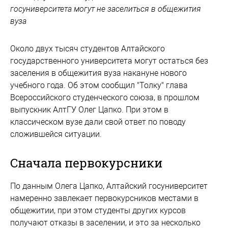
госуниверситета могут не заселиться в общежития
вуза
Около двух тысяч студентов Алтайского
государственного университета могут остаться без
заселения в общежития вуза накануне нового
учебного года. Об этом сообщил "Толку" глава
Всероссийского студенческого союза, в прошлом
выпускник АлтГУ Олег Цапко. При этом в
классическом вузе дали свой ответ по поводу
сложившейся ситуации.
Сначала первокурсники
По данным Олега Цапко, Алтайский госуниверситет
намеренно завлекает первокурсников местами в
общежитии, при этом студенты других курсов
получают отказы в заселении, и это за несколько