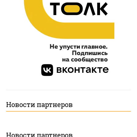
Новости партнеров
Новости партнеров