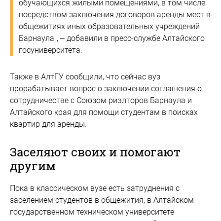
обучающихся жилыми помещениями, в том числе
посредством заключения договоров аренды мест в
общежитиях иных образовательных учреждений
Барнаула", – добавили в пресс-службе Алтайского
госуниверситета.
Также в АлтГУ сообщили, что сейчас вуз
прорабатывает вопрос о заключении соглашения о
сотрудничестве с Союзом риэлторов Барнаула и
Алтайского края для помощи студентам в поисках
квартир для аренды.
Заселяют своих и помогают
другим
Пока в классическом вузе есть затруднения с
заселением студентов в общежития, в Алтайском
государственном техническом университете