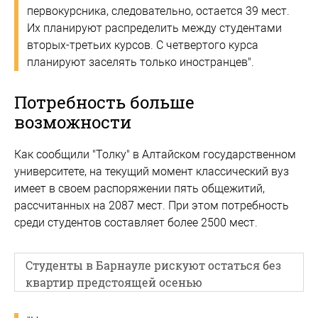
первокурсника, следовательно, остается 39 мест.
Их планируют распределить между студентами
вторых-третьих курсов. С четвертого курса
планируют заселять только иностранцев".
Потребность больше
возможности
Как сообщили "Толку" в Алтайском государственном
университете, на текущий момент классический вуз
имеет в своем распоряжении пять общежитий,
рассчитанных на 2087 мест. При этом потребность
среди студентов составляет более 2500 мест.
Студенты в Барнауле рискуют остаться без
квартир предстоящей осенью