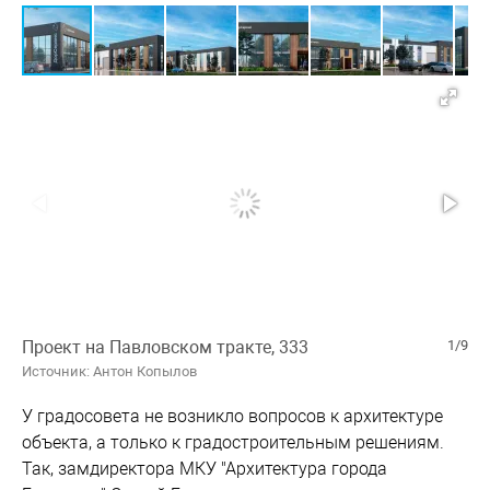
Проект на Павловском тракте, 333
1/9
Источник: Антон Копылов
У градосовета не возникло вопросов к архитектуре
объекта, а только к градостроительным решениям.
Так, замдиректора МКУ "Архитектура города