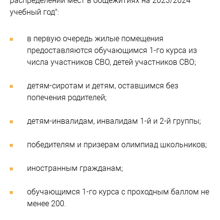
распределении мест в общежитиях на 2023/2024
учебный год":
в первую очередь жилые помещения
предоставляются обучающимся 1-го курса из
числа участников СВО, детей участников СВО;
детям-сиротам и детям, оставшимся без
попечения родителей;
детям-инвалидам, инвалидам 1-й и 2-й группы;
победителям и призерам олимпиад школьников;
иностранным гражданам;
обучающимся 1-го курса с проходным баллом не
менее 200.