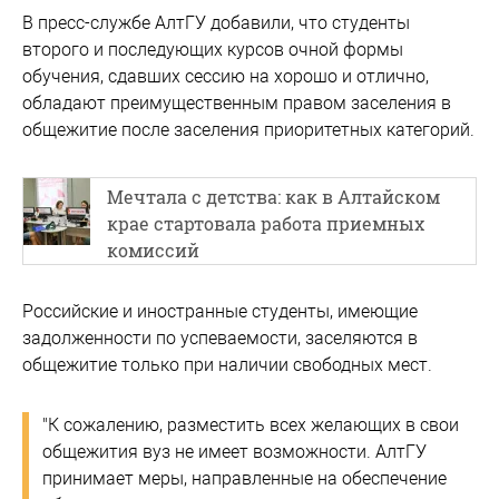
В пресс-службе АлтГУ добавили, что студенты
второго и последующих курсов очной формы
обучения, сдавших сессию на хорошо и отлично,
обладают преимущественным правом заселения в
общежитие после заселения приоритетных категорий.
Мечтала с детства: как в Алтайском
крае стартовала работа приемных
комиссий
Российские и иностранные студенты, имеющие
задолженности по успеваемости, заселяются в
общежитие только при наличии свободных мест.
"К сожалению, разместить всех желающих в свои
общежития вуз не имеет возможности. АлтГУ
принимает меры, направленные на обеспечение