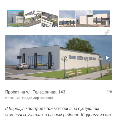
Проект на ул. Телефонная, 143
1/6
Источник: Владимир Золотов
В Барнауле построят три магазина на пустующих
земельных участках в разных районах. К одному из них