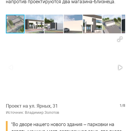
напротив проектируются два магазина-близнеца.
Проект на ул. Ярных, 31
1/8
Источник: Владимир Золотов
"Во дворе нашего нового здания – парковки на