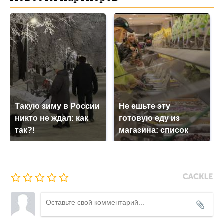
Такую зиму в России
Не ешьте эту
никто не ждал: как
готовую еду из
так?!
магазина: список