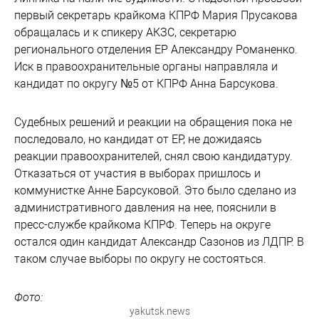
первый секретарь крайкома КПРФ Мария Прусакова
обращалась и к спикеру АКЗС, секретарю
регионального отделения ЕР Александру Романенко.
Иск в правоохранительные органы направляла и
кандидат по округу №5 от КПРФ Анна Барсукова.
Судебных решений и реакции на обращения пока не
последовало, но кандидат от ЕР, не дожидаясь
реакции правоохранителей, снял свою кандидатуру.
Отказаться от участия в выборах пришлось и
коммунистке Анне Барсуковой. Это было сделано из
административного давления на нее, пояснили в
пресс-службе крайкома КПРФ. Теперь на округе
остался один кандидат Александр Сазонов из ЛДПР. В
таком случае выборы по округу не состояться.
Фото:
yakutsk.news