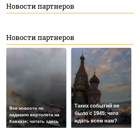
Новости партнеров
Новости партнеров
Таких событий не
Все новости по
было с 1945: чего
падению вертолета на
ждать всем нам?
Кавказе: читать здесь