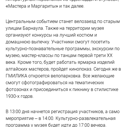
«Мастера и Маргариты» и так далее.
Центральным событием станет велозаезд по старым
улицам Барнаула. Также на территории музея
организуют конкурсы на лучший костюм и
домашнюю выпечку. Участники смогут посетить
культурно-познавательные программы, экскурсии по
музею, мастер-классы по танцам первой трети ХХ
века. Кроме того, будет работать ярмарка изделий
алтайских мастеров, пройдет кинопоказ. Сегодня же в
ГМИЛИКА откроется велопарковка. Все желающие
смогут сфотографироваться на тематических
фотозонах и присоединиться к пикнику в стилистике
1930-х годов.
В 13:00 дня начнется регистрация участников, а само
мероприятие – в 14:00. Культурно-развлекательная
программа у музея будет идти до 17:00 вечера.