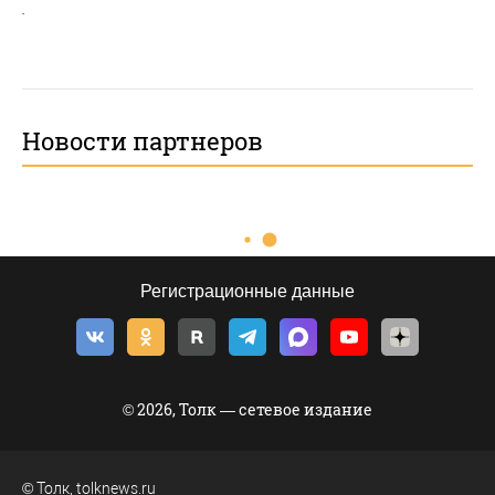
.
Новости партнеров
Регистрационные данные
© 2026, Толк — сетевое издание
©
Толк
,
tolknews.ru