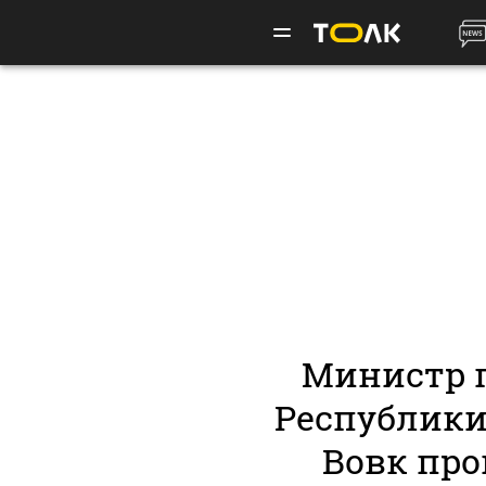
Министр 
Республики
Вовк про