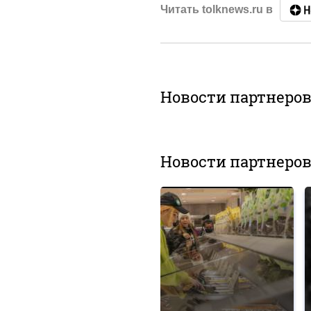
Читать tolknews.ru в
Новости партнеро
Новости партнеро