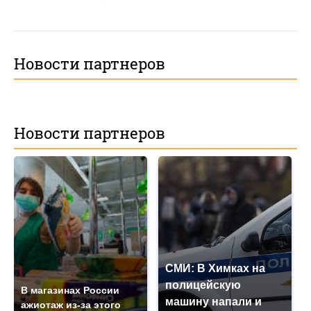
Новости партнеров
Новости партнеров
СМИ: В Химках на
полицейскую
В магазинах России
машину напали и
ажиотаж из-за этого