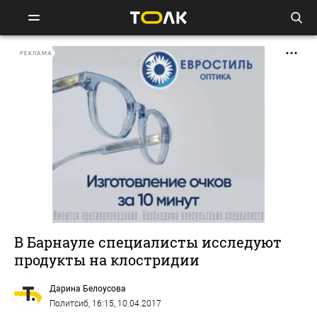
РЕКЛАМА
В Барнауле специалисты исследуют
продукты на клостридии
Дарина Белоусова
Политсиб
, 16:15, 10.04.2017