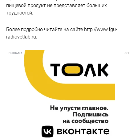
пищевой продукт не представляет больших
трудностей.
Более подробно читайте на сайте http://www.fgu-
radiovetlab.ru.
РЕКЛАМА