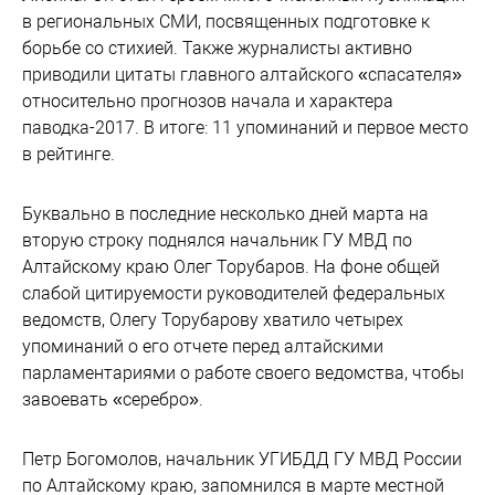
в региональных СМИ, посвященных подготовке к
борьбе со стихией. Также журналисты активно
приводили цитаты главного алтайского «спасателя»
относительно прогнозов начала и характера
паводка-2017. В итоге: 11 упоминаний и первое место
в рейтинге.
Буквально в последние несколько дней марта на
вторую строку поднялся начальник ГУ МВД по
Алтайскому краю Олег Торубаров. На фоне общей
слабой цитируемости руководителей федеральных
ведомств, Олегу Торубарову хватило четырех
упоминаний о его отчете перед алтайскими
парламентариями о работе своего ведомства, чтобы
завоевать «серебро».
Петр Богомолов, начальник УГИБДД ГУ МВД России
по Алтайскому краю, запомнился в марте местной