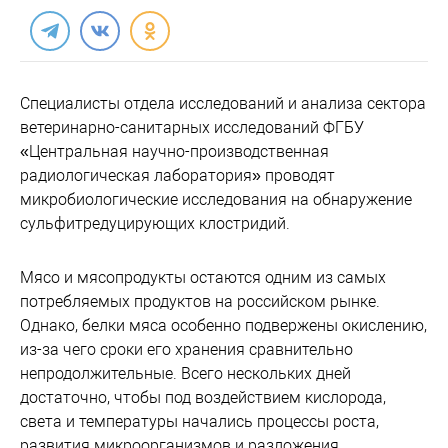
Специалисты отдела исследований и анализа сектора
ветеринарно-санитарных исследований ФГБУ
«Центральная научно-производственная
радиологическая лаборатория» проводят
микробиологические исследования на обнаружение
сульфитредуцирующих клостридий.
Мясо и мясопродукты остаются одним из самых
потребляемых продуктов на российском рынке.
Однако, белки мяса особенно подвержены окислению,
из-за чего сроки его хранения сравнительно
непродолжительные. Всего нескольких дней
достаточно, чтобы под воздействием кислорода,
света и температуры начались процессы роста,
развития микроорганизмов и разложения.