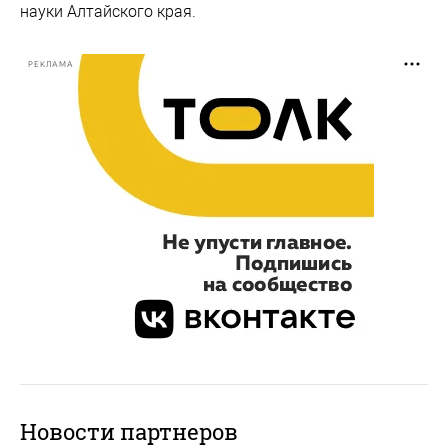
науки Алтайского края.
РЕКЛАМА
Новости партнеров