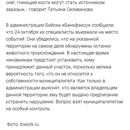
снег, гниющие кости могут стать источником
заразы», - говорит Татьяна Селиванова.
В администрации Бийска «Банкфаксу» сообщили,
что 24 октября их специалисты выезжали на место
событий. Они убедились, что на указанной
территории на самом деле обнаружены останки
животного происхождения. В настоящее время
чиновникам предстоит установить, кому
принадлежит данный участок, поскольку велика
вероятность того, что он не относится к
собственности муниципалитета. Как только в
администрации выяснят, кто является владельцем
данной территории, ему будет выдано предписание
устранить нарушения. Вопрос взят муниципалитетом
на особый контроль.
Фото: biwork.ru