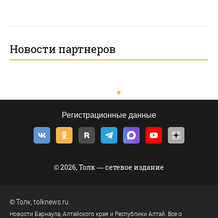
Новости партнеров
Регистрационные данные
© 2026, Толк — сетевое издание
©
Толк
,
tolknews.ru
Новости Барнаула, Алтайского края и Республики Алтай. Все о