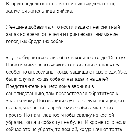
Вторую неделю кости лежат и никому дела нет», -
жалуется жительница Бийска.
Женщина добавила, что кости издают неприятный
запах во время оттепели и привлекают внимание
голодных бродячих собак.
«Тут собираются стаи собак в количестве до 15 штук.
Пройти мимо невозможно, так как они становятся
особенно агрессивны, когда защищают свою еду. Уже
были случаи, когда собаки нападали на детей.
Представители нашего дома звонили в
санэпидстанцию, там посоветовали обратиться к
участковому. Поговорили с участковым полиции, он
сказал, что решить проблему с собаками не так
просто. Но нам главное, чтобы свалку из костей
убрали, тогда и собак тут не будет. И кроме того, если
сейчас это не убрать, то весной, когда начнет таять