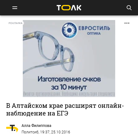
РЕКЛАМА
В Алтайском крае расширят онлайн-
наблюдение на ЕГЭ
Алла Филиппова
Политсиб
, 19:37, 25.10.2016