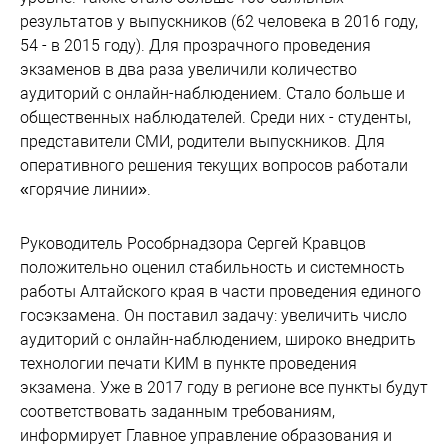
результатов у выпускников (62 человека в 2016 году,
54 - в 2015 году). Для прозрачного проведения
экзаменов в два раза увеличили количество
аудиторий с онлайн-наблюдением. Стало больше и
общественных наблюдателей. Среди них - студенты,
представители СМИ, родители выпускников. Для
оперативного решения текущих вопросов работали
«горячие линии».
Руководитель Рособрнадзора Сергей Кравцов
положительно оценил стабильность и системность
работы Алтайского края в части проведения единого
госэкзамена. Он поставил задачу: увеличить число
аудиторий с онлайн-наблюдением, широко внедрить
технологии печати КИМ в пункте проведения
экзамена. Уже в 2017 году в регионе все пункты будут
соответствовать заданным требованиям,
информирует Главное управление образования и