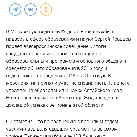
В Москве руководитель Федеральной службы по
надзору в сфере образования и науки Сергей Кравцов
провел всесероссийское совещание «Итоги
государственной итоговой аттестации по
образовательным программам основного общего и
среднего общего образования в 2016 году и
подготовка к проведению ГИА в 2017 году». В
мероприятии приняли участие специалисты Главного
управления образования и науки Алтайского края.
Начальник ведомства Александр Жидких сделал
доклад об успехах региона в этой области.
Он отметил, что по сравнению с прошлым годом
увеличилась доля сдавших экзамен на высоком
уровне. Также стало больше 100-балльных