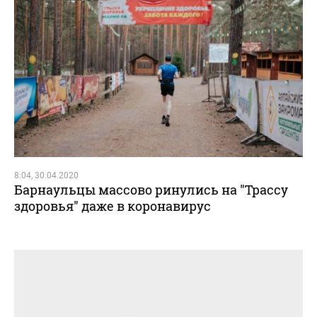
8:04, 30.04.2020
Барнаульцы массово ринулись на "Трассу
здоровья" даже в коронавирус