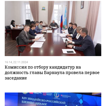
16:14, 22.11.2024
Комиссия по отбору кандидатур на
должность главы Барнаула провела первое
заседание