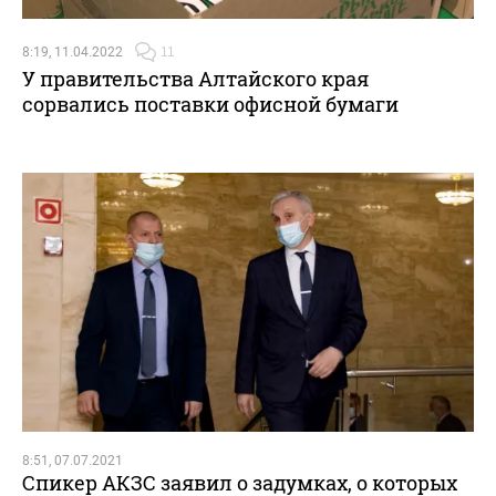
8:19, 11.04.2022
11
У правительства Алтайского края
сорвались поставки офисной бумаги
8:51, 07.07.2021
Спикер АКЗС заявил о задумках, о которых