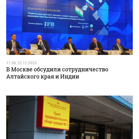
11:58, 22.12.2023
В Москве обсудили сотрудничество
Алтайского края и Индии