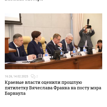
16:26, 14.02.2025
2
Краевые власти оценили прошлую
пятилетку Вячеслава Франка на посту мэра
Барнаула