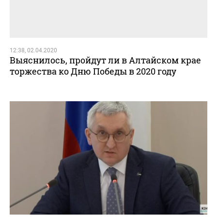
12:38, 02.04.2020
Выяснилось, пройдут ли в Алтайском крае
торжества ко Дню Победы в 2020 году