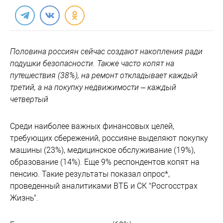
Половина россиян сейчас создают накопления ради
подушки безопасности. Также часто копят на
путешествия (38%), на ремонт откладывает каждый
третий, а на покупку недвижимости – каждый
четвертый
Среди наиболее важных финансовых целей,
требующих сбережений, россияне выделяют покупку
машины (23%), медицинское обслуживание (19%),
образование (14%). Еще 9% респондентов копят на
пенсию. Такие результаты показал опрос*,
проведенный аналитиками ВТБ и СК "Росгосстрах
Жизнь".