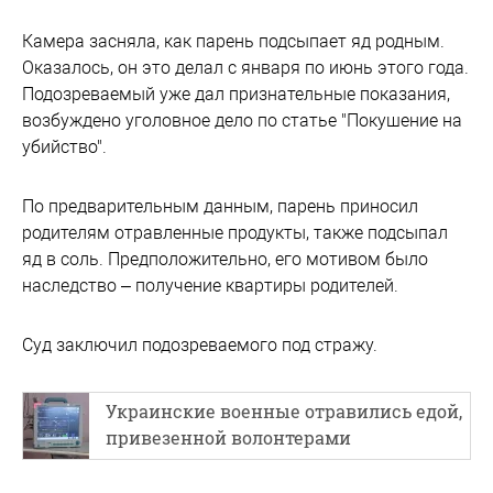
Камера засняла, как парень подсыпает яд родным.
Оказалось, он это делал с января по июнь этого года.
Подозреваемый уже дал признательные показания,
возбуждено уголовное дело по статье "Покушение на
убийство".
По предварительным данным, парень приносил
родителям отравленные продукты, также подсыпал
яд в соль. Предположительно, его мотивом было
наследство – получение квартиры родителей.
Суд заключил подозреваемого под стражу.
Украинские военные отравились едой,
привезенной волонтерами