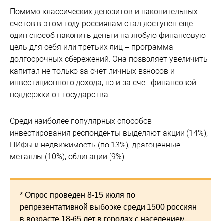
Помимо классических депозитов и накопительных
счетов в этом году россиянам стал доступен еще
один способ накопить деньги на любую финансовую
цель для себя или третьих лиц – программа
долгосрочных сбережений. Она позволяет увеличить
капитал не только за счет личных взносов и
инвестиционного дохода, но и за счет финансовой
поддержки от государства.
Среди наиболее популярных способов
инвестирования респонденты выделяют акции (14%),
ПИФы и недвижимость (по 13%), драгоценные
металлы (10%), облигации (9%).
* Опрос проведен 8-15 июля по
репрезентативной выборке среди 1500 россиян
в возрасте 18-65 лет в городах с населением