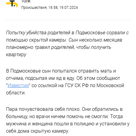
ТОЛК
Происшествия
, 16:58, 19.07.2024
Попытку убийства родителей в Подмосковье сорвали с
помощью скрытой камеры. Сын несколько месяцев
планомерно травил родителей, чтобы получить
квартиру
В Подмосковье сын попытался отравить мать и
отчима, подсыпая им яд в еду. Об этом сообщают
"
Известия
" со ссылкой на ГСУ СК РФ по Московской
области.
Пара почувствовала себя плохо. Они обратились в
больницу, но врачи ничем помочь не смогли. Тогда
мужчина и женщина пошли в полицию и установили у
себя дома скрытую камеру.