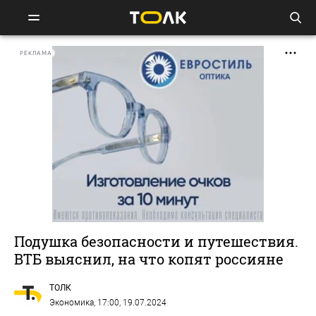
РЕКЛАМА
Подушка безопасности и путешествия.
ВТБ выяснил, на что копят россияне
ТОЛК
Экономика
, 17:00, 19.07.2024