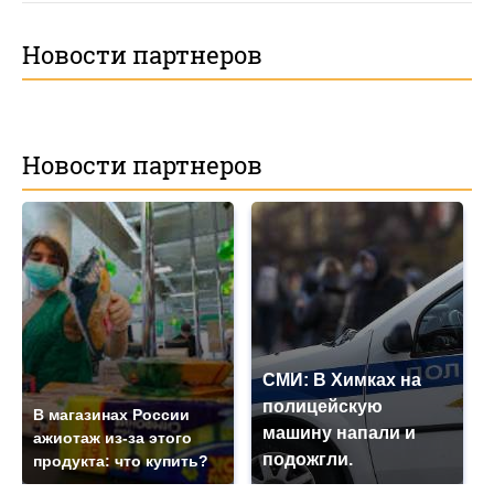
Новости партнеров
Новости партнеров
СМИ: В Химках на
полицейскую
В магазинах России
машину напали и
ажиотаж из-за этого
подожгли.
продукта: что купить?