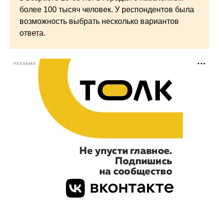
более 100 тысяч человек. У респондентов была
возможность выбрать несколько вариантов
ответа.
РЕКЛАМА