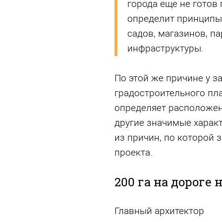
города еще не готов
определит принципы
садов, магазинов, па
инфраструктуры.
По этой же причине у з
градостроительного пла
определяет расположени
другие значимые характ
из причин, по которой 
проекта.
200 га на дороге 
Главный архитектор