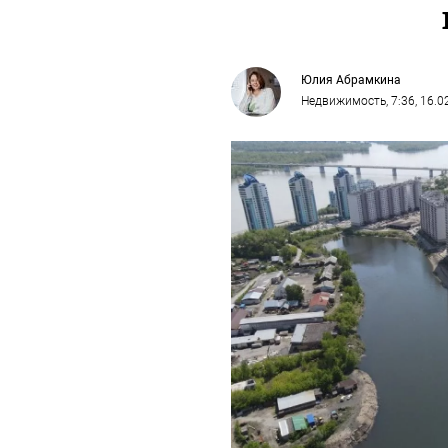
Юлия Абрамкина
Недвижимость
, 7:36, 16.