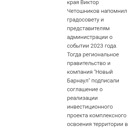
края Виктор
Четошников напомнил
градосовету и
представителям
администрации о
событии 2023 года.
Тогда региональное
правительство и
компания "Новый
Барнаул" подписали
соглашение о
реализации
инвестиционного
проекта комплексного
освоения территории в