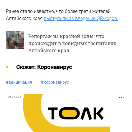
Ранее стало известно, что более трети жителей
Алтайского края
выступили за введение QR-кодов.
Репортаж из красной зоны: что
происходит в ковидных госпиталях
Алтайского края
Cюжет: Коронавирус
#
вакцинация
#
коронавирус
РЕКЛАМА