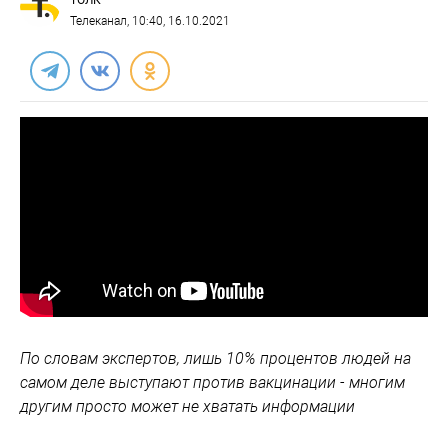
ТОЛК
Телеканал
, 10:40, 16.10.2021
По словам экспертов, лишь 10% процентов людей на
самом деле выступают против вакцинации - многим
другим просто может не хватать информации