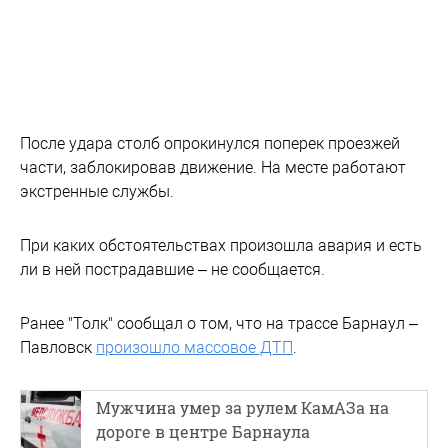
После удара столб опрокинулся поперек проезжей
части, заблокировав движение. На месте работают
экстренные службы.
При каких обстоятельствах произошла авария и есть
ли в ней пострадавшие – не сообщается.
Ранее "Толк" сообщал о том, что на трассе Барнаул –
Павловск
произошло массовое ДТП
.
Мужчина умер за рулем КамАЗа на
дороге в центре Барнаула