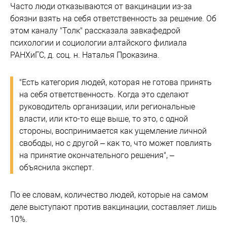
Часто люди отказываются от вакцинации из-за
боязни взять на себя ответственность за решение. Об
этом каналу "Толк" рассказала завкафедрой
психологии и социологии алтайского филиала
РАНХиГС, д. соц. н. Наталья Проказина.
"Есть категория людей, которая не готова принять
на себя ответственность. Когда это сделают
руководитель организации, или региональные
власти, или кто-то еще выше, то это, с одной
стороны, воспринимается как ущемление личной
свободы, но с другой – как то, что может повлиять
на принятие окончательного решения", –
объяснила эксперт.
По ее словам, количество людей, которые на самом
деле выступают против вакцинации, составляет лишь
10%.