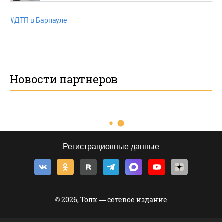
#
ДТП в Барнауле
Новости партнеров
Регистрационные данные
© 2026, Толк — сетевое издание