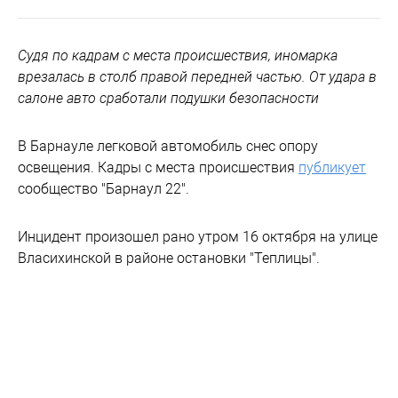
Судя по кадрам с места происшествия, иномарка
врезалась в столб правой передней частью. От удара в
салоне авто сработали подушки безопасности
В Барнауле легковой автомобиль снес опору
освещения. Кадры с места происшествия
публикует
сообщество "Барнаул 22".
Инцидент произошел рано утром 16 октября на улице
Власихинской в районе остановки "Теплицы".