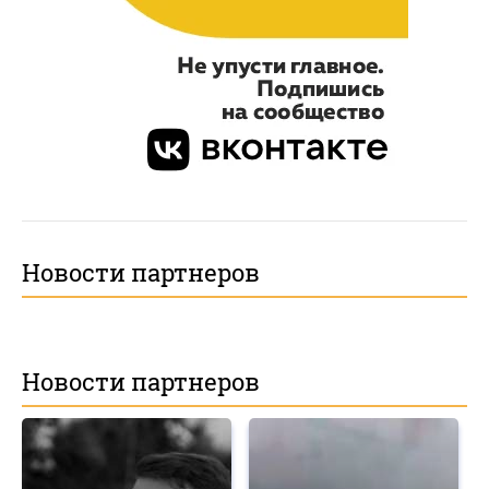
Новости партнеров
Новости партнеров