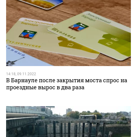
14:18, 09.11.2022
В Барнауле после закрытия моста спрос на
проездные вырос в два раза