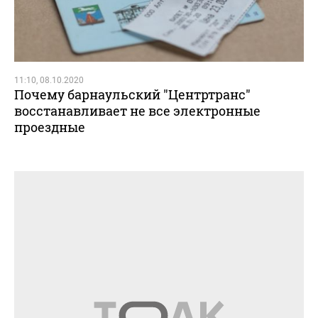
11:10, 08.10.2020
Почему барнаульский "Центртранс"
восстанавливает не все электронные
проездные