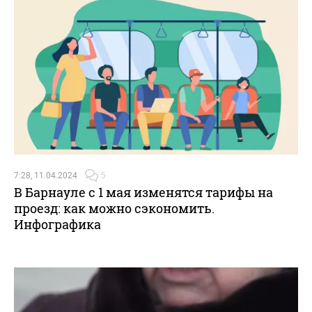
7:28, 11.04.2024
5
В Барнауле с 1 мая изменятся тарифы на
проезд: как можно сэкономить.
Инфографика