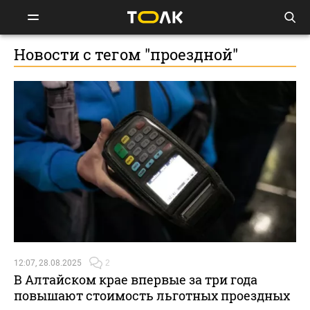
Новости с тегом "проездной"
12:07, 28.08.2025
2
В Алтайском крае впервые за три года
повышают стоимость льготных проездных