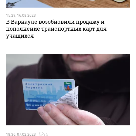
15:29, 16.08.2023
В Барнауле возобновили продажу и
пополнение транспортных карт для
учащихся
18:36, 07.02.2023
5