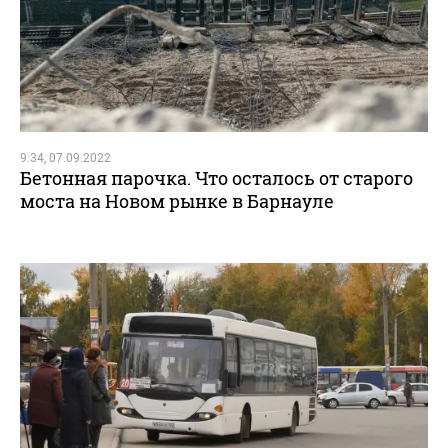
9:34, 07.09.2022
Бетонная парочка. Что осталось от старого
моста на Новом рынке в Барнауле