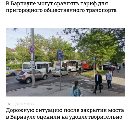
В Барнауле могут сравнять тариф для
пригородного общественного транспорта
16:11, 23.05.2022
Дорожную ситуацию после закрытия моста
в Барнауле оценили на удовлетворительно