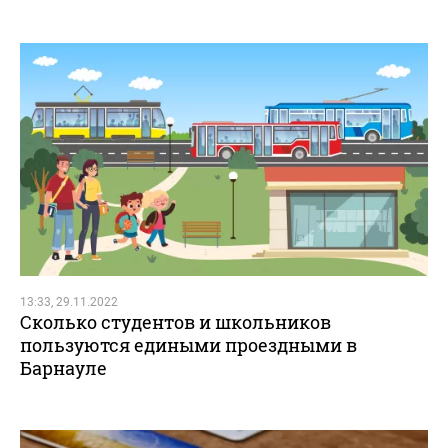
13:33, 29.11.2022
Сколько студентов и школьников
пользуются едиными проездными в
Барнауле