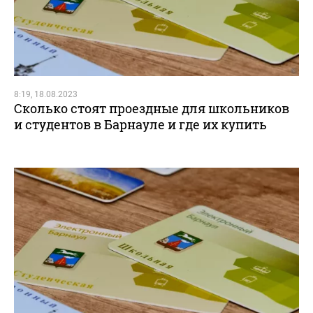
8:19, 18.08.2023
Сколько стоят проездные для школьников
и студентов в Барнауле и где их купить