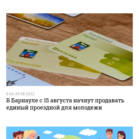
9:04, 09.08.2022
В Барнауле с 15 августа начнут продавать
единый проездной для молодежи