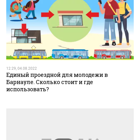
12:29, 04.08.2022
Единый проездной для молодежи в
Барнауле. Сколько стоит и где
использовать?