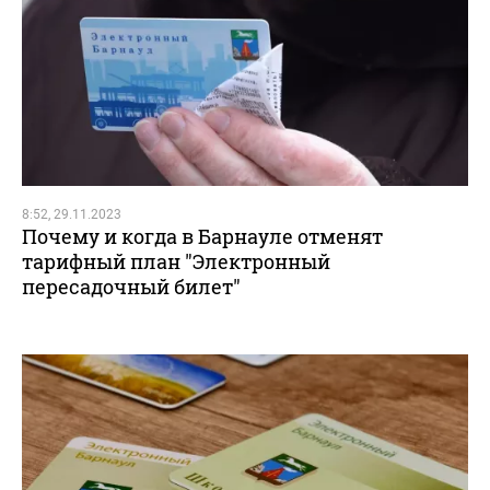
8:52, 29.11.2023
Почему и когда в Барнауле отменят
тарифный план "Электронный
пересадочный билет"