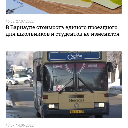
15:58, 27.07.2022
В Барнауле стоимость единого проездного
для школьников и студентов не изменится
17:57, 14.06.2022