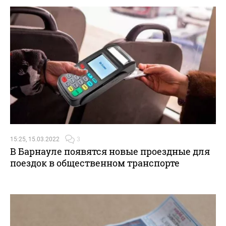
15:25, 15.03.2022
3
В Барнауле появятся новые проездные для
поездок в общественном транспорте