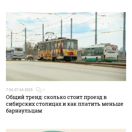
7:54, 07.04.2025
2
Общий тренд: сколько стоит проезд в
сибирских столицах и как платить меньше
барнаульцам