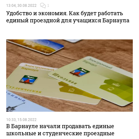
13:04, 30.08.2022
1
Удобство и экономия. Как будет работать
единый проездной для учащихся Барнаула
10:33, 15.08.2022
В Барнауле начали продавать единые
школьные и студенческие проездные