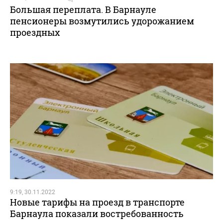
Большая переплата. В Барнауле
пенсионеры возмутились удорожанием
проездных
9:19, 30.11.2022
Новые тарифы на проезд в транспорте
Барнаула показали востребованность