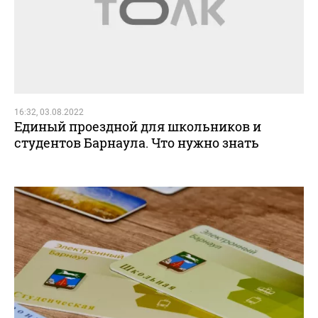
16:32, 03.08.2022
Единый проездной для школьников и
студентов Барнаула. Что нужно знать