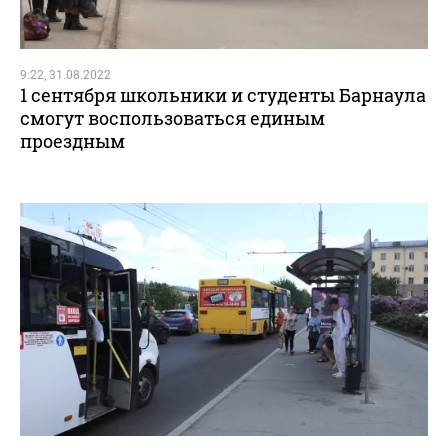
9:22, 31.08.2022
1 сентября школьники и студенты Барнаула
смогут воспользоваться единым
проездным