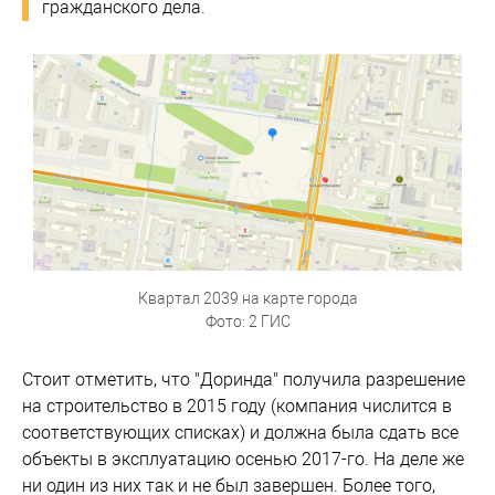
гражданского дела.
Квартал 2039 на карте города
Фото: 2 ГИС
Стоит отметить, что "Доринда" получила разрешение
на строительство в 2015 году (компания числится в
соответствующих списках) и должна была сдать все
объекты в эксплуатацию осенью 2017-го. На деле же
ни один из них так и не был завершен. Более того,