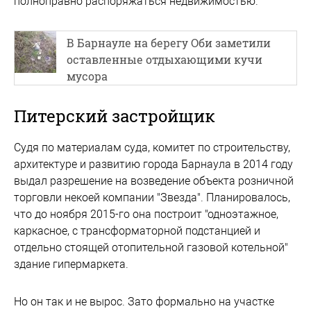
полноправно распоряжаться недвижимостью.
В Барнауле на берегу Оби заметили
оставленные отдыхающими кучи
мусора
Питерский застройщик
Судя по материалам суда, комитет по строительству,
архитектуре и развитию города Барнаула в 2014 году
выдал разрешение на возведение объекта розничной
торговли некоей компании "Звезда". Планировалось,
что до ноября 2015-го она построит "одноэтажное,
каркасное, с трансформаторной подстанцией и
отдельно стоящей отопительной газовой котельной"
здание гипермаркета.
Но он так и не вырос. Зато формально на участке