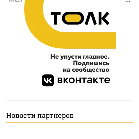
РЕКЛАМА
Новости партнеров