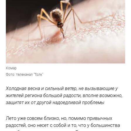
Комар
Фото: телеканал "Толк"
Холодная весна и сильный ветер, не вызывающие у
жителей региона большой радости, вполне возможно,
защитят их от другой надоедливой проблемы
Лето уже совсем близко, но, помимо привычных
радостей, оно несет с собой и то, что у большинства