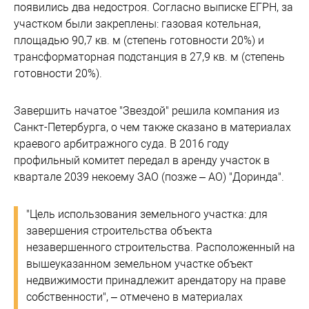
появились два недостроя. Согласно выписке ЕГРН, за
участком были закреплены: газовая котельная,
площадью 90,7 кв. м (степень готовности 20%) и
трансформаторная подстанция в 27,9 кв. м (степень
готовности 20%).
Завершить начатое "Звездой" решила компания из
Санкт-Петербурга, о чем также сказано в материалах
краевого арбитражного суда. В 2016 году
профильный комитет передал в аренду участок в
квартале 2039 некоему ЗАО (позже – АО) "Доринда".
"Цель использования земельного участка: для
завершения строительства объекта
незавершенного строительства. Расположенный на
вышеуказанном земельном участке объект
недвижимости принадлежит арендатору на праве
собственности", – отмечено в материалах