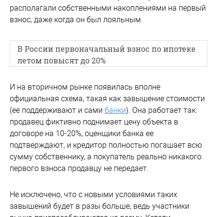
располагали собственными накоплениями на первый
взнос, даже когда он был лояльным.
В России первоначальный взнос по ипотеке
летом повысят до 20%
И на вторичном рынке появилась вполне
официальная схема, такая как завышение стоимости
(ее поддерживают и сами
банки
). Она работает так:
продавец фиктивно поднимает цену объекта в
договоре на 10-20%, оценщики банка ее
подтверждают, и кредитор полностью погашает всю
сумму собственнику, а покупатель реально никакого
первого взноса продавцу не передает.
Не исключено, что с новыми условиями таких
завышений будет в разы больше, ведь участники