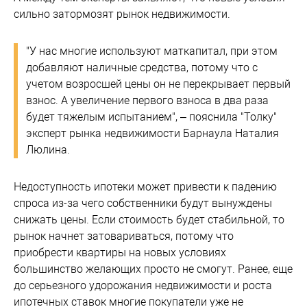
сильно затормозят рынок недвижимости.
"У нас многие используют маткапитал, при этом
добавляют наличные средства, потому что с
учетом возросшей цены он не перекрывает первый
взнос. А увеличение первого взноса в два раза
будет тяжелым испытанием", – пояснила "Толку"
эксперт рынка недвижимости Барнаула Наталия
Люлина.
Недоступность ипотеки может привести к падению
спроса из-за чего собственники будут вынуждены
снижать цены. Если стоимость будет стабильной, то
рынок начнет затовариваться, потому что
приобрести квартиры на новых условиях
большинство желающих просто не смогут. Ранее, еще
до серьезного удорожания недвижимости и роста
ипотечных ставок многие покупатели уже не