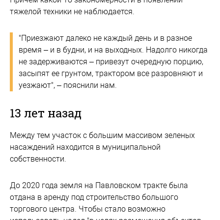
тяжелой техники не наблюдается.
"Приезжают далеко не каждый день и в разное
время – и в будни, и на выходных. Надолго никогда
не задерживаются – привезут очередную порцию,
засыпят ее грунтом, трактором все разровняют и
уезжают", – пояснили нам.
13 лет назад
Между тем участок с большим массивом зеленых
насаждений находится в муниципальной
собственности.
До 2020 года земля на Павловском тракте была
отдана в аренду под строительство большого
торгового центра. Чтобы стало возможно