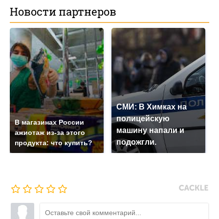
Новости партнеров
СМИ: В Химках на
полицейскую
В магазинах России
машину напали и
ажиотаж из-за этого
подожгли.
продукта: что купить?