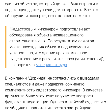
один из объектов, который должен был вырасти в
подстанцию, даже успели демонтировать. Все это
обнаружили эксперты, выезжавшие на место.
"Кадастровым инженером подготовлен акт
обследования объекта незавершенного
строительства <…>. По результатам осмотра
места нахождения объекта недвижимости,
установлено, что здание прекратило свое
существование в результате сноса (уничтожения)",
– говорится в
материалах суда
.
В компании "Доринда" не согласились с выводами
специалистов и даже подвергли сомнению
компетентность кадастрового инженера. В качестве
аргумента было уточнено: на участке построен
фундамент подстанции. Однако алтайский суд все это
не убедило в правоте питерского застройщика.