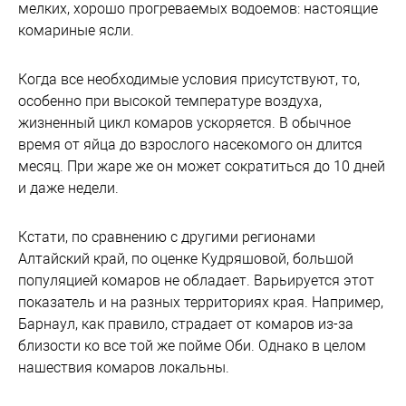
мелких, хорошо прогреваемых водоемов: настоящие
комариные ясли.
Когда все необходимые условия присутствуют, то,
особенно при высокой температуре воздуха,
жизненный цикл комаров ускоряется. В обычное
время от яйца до взрослого насекомого он длится
месяц. При жаре же он может сократиться до 10 дней
и даже недели.
Кстати, по сравнению с другими регионами
Алтайский край, по оценке Кудряшовой, большой
популяцией комаров не обладает. Варьируется этот
показатель и на разных территориях края. Например,
Барнаул, как правило, страдает от комаров из-за
близости ко все той же пойме Оби. Однако в целом
нашествия комаров локальны.