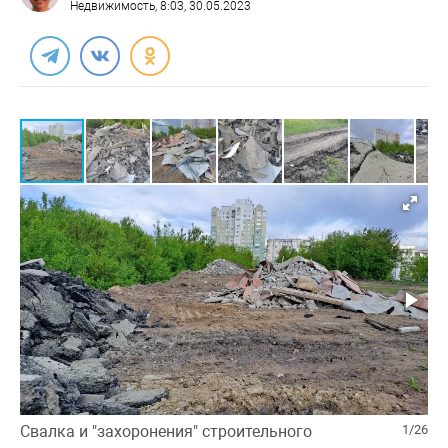
Недвижимость
, 8:03, 30.05.2023
Свалка и "захоронения" строительного
1/26