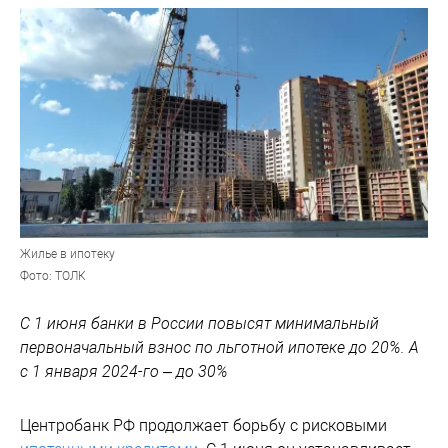
Жилье в ипотеку
Фото: ТОЛК
С 1 июня банки в России повысят минимальный
первоначальный взнос по льготной ипотеке до 20%. А
с 1 января 2024-го – до 30%
Центробанк РФ продолжает борьбу с рисковыми