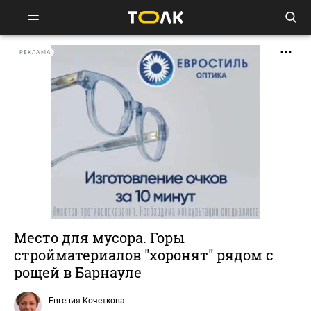
РЕКЛАМА
Место для мусора. Горы
стройматериалов "хоронят" рядом с
рощей в Барнауле
Евгения Кочеткова