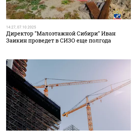
14:27, 07.10.2025
Директор "Малоэтажной Сибири" Иван
Заикин проведет в СИЗО еще полгода