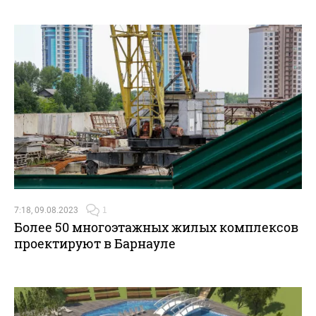
7:18, 09.08.2023
1
Более 50 многоэтажных жилых комплексов
проектируют в Барнауле