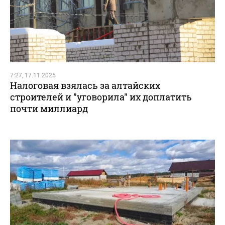
7:27, 17.11.2025
Налоговая взялась за алтайских
строителей и "уговорила" их доплатить
почти миллиард