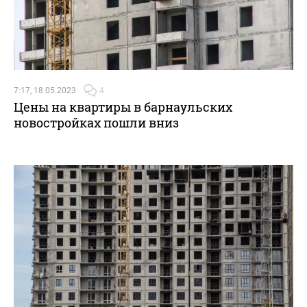
7:17, 18.05.2023
4
Цены на квартиры в барнаульских
новостройках пошли вниз