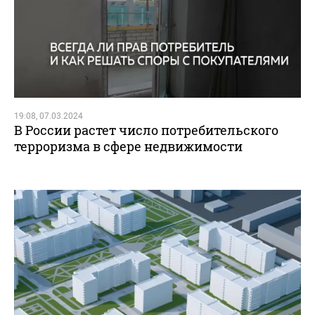
19:08, 07.03.2024
В России растет число потребительского
терроризма в сфере недвижимости