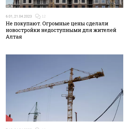
6:01, 21.04.2023
12
Не покупают. Огромные цены сделали
новостройки недоступными для жителей
Алтая