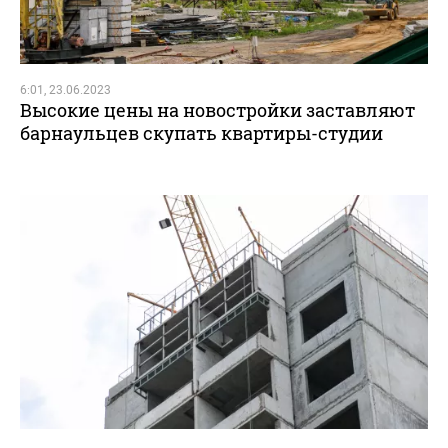
6:01, 23.06.2023
Высокие цены на новостройки заставляют
барнаульцев скупать квартиры-студии