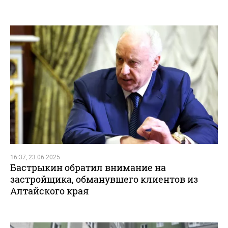
16:37, 23.06.2025
Бастрыкин обратил внимание на
застройщика, обманувшего клиентов из
Алтайского края