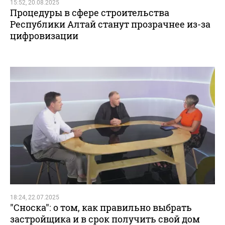
15:52, 20.08.2025
Процедуры в сфере строительства
Республики Алтай станут прозрачнее из-за
цифровизации
18:24, 22.07.2025
"Сноска": о том, как правильно выбрать
застройщика и в срок получить свой дом