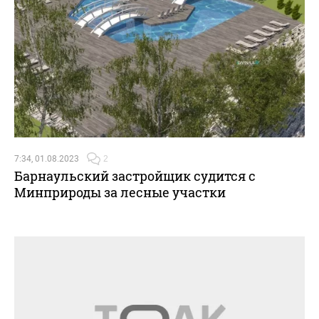
7:34, 01.08.2023
2
Барнаульский застройщик судится с
Минприроды за лесные участки