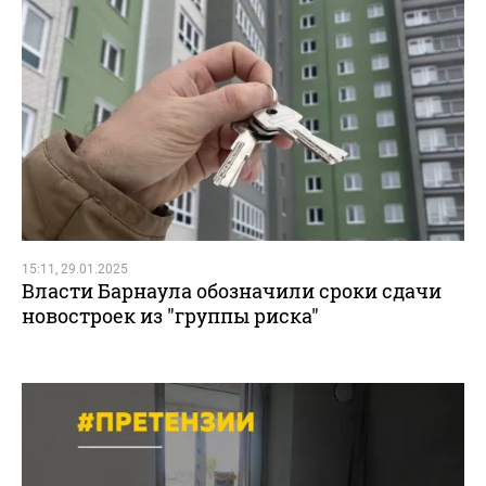
15:11, 29.01.2025
Власти Барнаула обозначили сроки сдачи
новостроек из "группы риска"