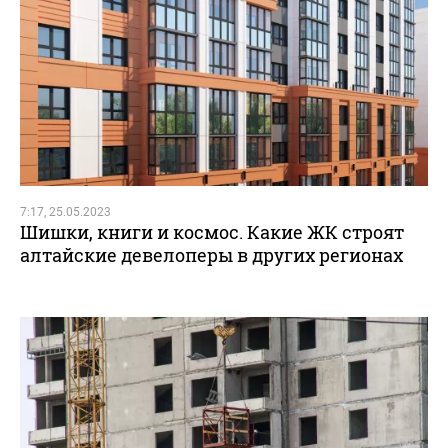
7:17, 25.05.2023
Шишки, книги и космос. Какие ЖК строят
алтайские девелоперы в других регионах