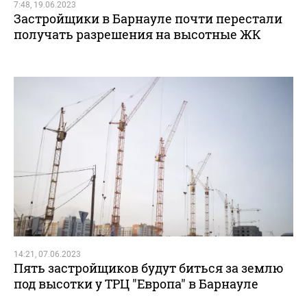
7:48, 19.06.2023
Застройщики в Барнауле почти перестали
получать разрешения на высотные ЖК
14:21, 07.06.2023
Пять застройщиков будут биться за землю
под высотки у ТРЦ "Европа" в Барнауле