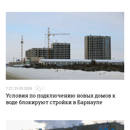
7:27, 23.03.2026
2
Условия по подключению новых домов к
воде блокируют стройки в Барнауле