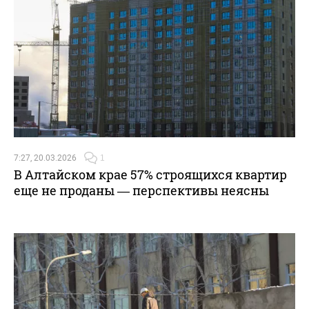
7:27, 20.03.2026
1
В Алтайском крае 57% строящихся квартир
еще не проданы — перспективы неясны