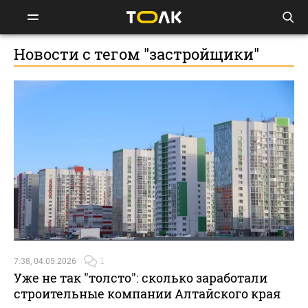
Новости с тегом "застройщики"
7:38, 04.05.2026
1
Уже не так "толсто": сколько заработали
строительные компании Алтайского края