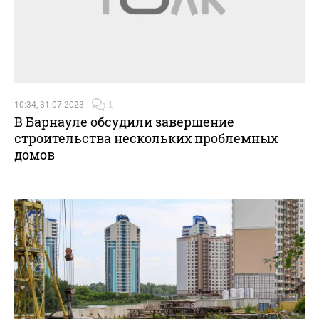
10:34, 31.07.2023
1
В Барнауле обсудили завершение
строительства нескольких проблемных
домов